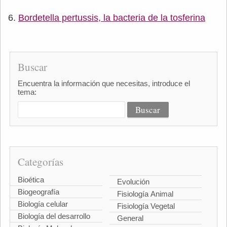
Bordetella pertussis, la bacteria de la tosferina
Buscar
Encuentra la información que necesitas, introduce el
tema:
Categorías
Bioética
Evolución
Biogeografía
Fisiología Animal
Biología celular
Fisiología Vegetal
Biología del desarrollo
General