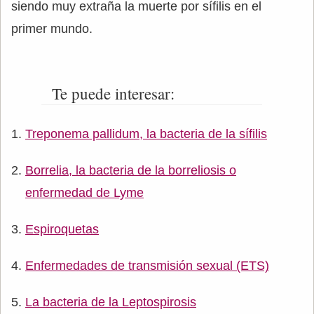
siendo muy extraña la muerte por sífilis en el
primer mundo.
Te puede interesar:
Treponema pallidum, la bacteria de la sífilis
Borrelia, la bacteria de la borreliosis o
enfermedad de Lyme
Espiroquetas
Enfermedades de transmisión sexual (ETS)
La bacteria de la Leptospirosis