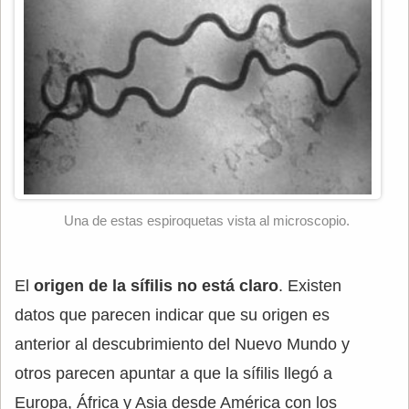
Una de estas espiroquetas vista al microscopio.
El
origen de la sífilis no está claro
. Existen
datos que parecen indicar que su origen es
anterior al descubrimiento del Nuevo Mundo y
otros parecen apuntar a que la sífilis llegó a
Europa, África y Asia desde América con los