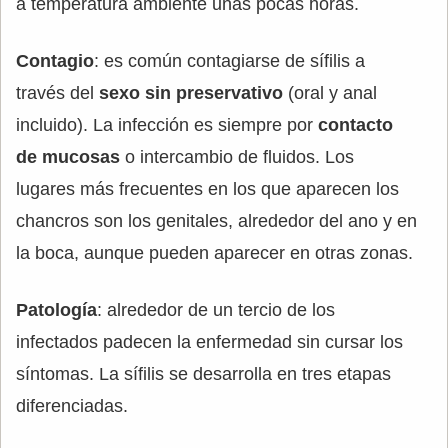
a temperatura ambiente unas pocas horas.
Contagio
: es común contagiarse de sífilis a
través del
sexo sin preservativo
(oral y anal
incluido). La infección es siempre por
contacto
de mucosas
o intercambio de fluidos. Los
lugares más frecuentes en los que aparecen los
chancros son los genitales, alrededor del ano y en
la boca, aunque pueden aparecer en otras zonas.
Patología
: alrededor de un tercio de los
infectados padecen la enfermedad sin cursar los
síntomas. La sífilis se desarrolla en tres etapas
diferenciadas.