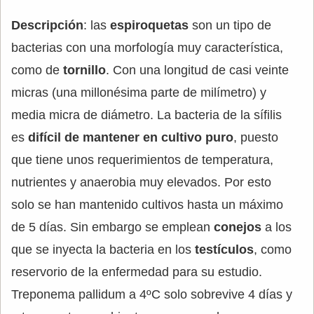
Descripción
: las
espiroquetas
son un tipo de
bacterias con una morfología muy característica,
como de
tornillo
. Con una longitud de casi veinte
micras (una millonésima parte de milímetro) y
media micra de diámetro. La bacteria de la sífilis
es
difícil de mantener en cultivo puro
, puesto
que tiene unos requerimientos de temperatura,
nutrientes y anaerobia muy elevados. Por esto
solo se han mantenido cultivos hasta un máximo
de 5 días. Sin embargo se emplean
conejos
a los
que se inyecta la bacteria en los
testículos
, como
reservorio de la enfermedad para su estudio.
Treponema pallidum a 4ºC solo sobrevive 4 días y