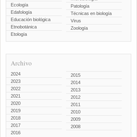
Ecología
Patología
Edafología
Técnicas en biología
Educación biológica
Virus
Etnobotánica
Zoología
Etología
Archivo
2024
2015
2023
2014
2022
2013
2021
2012
2020
2011
2019
2010
2018
2009
2017
2008
2016