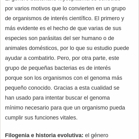
por varios motivos que lo convierten en un grupo
de organismos de interés científico. El primero y
más evidente es el hecho de que varias de sus
especies son parásitas del ser humano o de
animales domésticos, por lo que su estudio puede
ayudar a combatirlo. Pero, por otra parte, este
grupo de pequeñas bacterias es de interés
porque son los organismos con el genoma más
pequeño conocido. Gracias a esta cualidad se
han usado para intentar buscar el genoma
mínimo necesario para que un organismo pueda
cumplir sus funciones vitales.
Filogenia e historia evolutiva:
el género