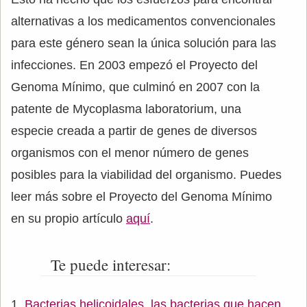
alternativas a los medicamentos convencionales
para este género sean la única solución para las
infecciones. En 2003 empezó el Proyecto del
Genoma Mínimo, que culminó en 2007 con la
patente de Mycoplasma laboratorium, una
especie creada a partir de genes de diversos
organismos con el menor número de genes
posibles para la viabilidad del organismo. Puedes
leer más sobre el Proyecto del Genoma Mínimo
en su propio artículo
aquí
.
Te puede interesar:
Bacterias helicoidales, las bacterias que hacen