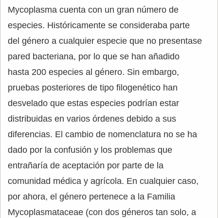
Mycoplasma cuenta con un gran número de
especies. Históricamente se consideraba parte
del género a cualquier especie que no presentase
pared bacteriana, por lo que se han añadido
hasta 200 especies al género. Sin embargo,
pruebas posteriores de tipo filogenético han
desvelado que estas especies podrían estar
distribuidas en varios órdenes debido a sus
diferencias. El cambio de nomenclatura no se ha
dado por la confusión y los problemas que
entrañaría de aceptación por parte de la
comunidad médica y agrícola. En cualquier caso,
por ahora, el género pertenece a la Familia
Mycoplasmataceae (con dos géneros tan solo, a