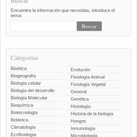
Buscar
Encuentra la información que necesitas, introduce el
tema:
Categorías
Bioética
Evolución
Biogeografía
Fisiología Animal
Biología celular
Fisiología Vegetal
Biología del desarrollo
General
Biología Molecular
Genética
Bioquímica
Histología
Biotecnología
Historia de la biología
Botánica
Hongos
Climatología
Inmunología
Ecofisiología
Microbiología