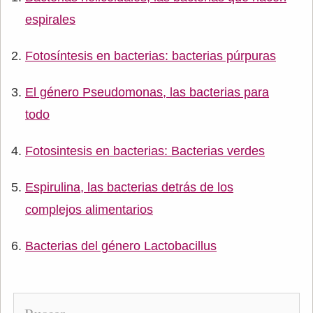
espirales
Fotosíntesis en bacterias: bacterias púrpuras
El género Pseudomonas, las bacterias para
todo
Fotosintesis en bacterias: Bacterias verdes
Espirulina, las bacterias detrás de los
complejos alimentarios
Bacterias del género Lactobacillus