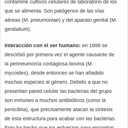
contamine cultivos celulares de laboratorio de los
que se alimenta. Son patógenos de las vías
aéreas (M. pneumoniae) y del aparato genital (M.
genitalium).
Interacción con el ser humano:
en 1898 se
descirbió por primera vez el agente causante de
la perineumonía contagiosa bovina (M.
mycoides), desde entonces se han añadido
muchas especies al género. Debido a que no
presentan pared celular las bacterias del grupo
son inmunes a muchos antibióticos (como la
penicilina), que precisamente atacan la síntesis
de esta estructura para acabar con las bacterias.
Esto ha hecho que los esfuerzos para encontrar