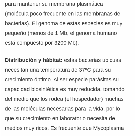
para mantener su membrana plasmática
(molécula poco frecuente en las membranas de
bacterias). El genoma de estas especies es muy
pequeño (menos de 1 Mb, el genoma humano
está compuesto por 3200 Mb).
Distribución y hábitat:
estas bacterias ubicuas
necesitan una temperatura de 37ºC para su
crecimiento óptimo. Al ser especie parásitas su
capacidad biosintética es muy reducida, tomando
del medio que los rodea (el hospedador) muchas
de las moléculas necesarias para la vida, por lo
que su crecimiento en laboratorio necesita de
medios muy ricos. Es frecuente que Mycoplasma