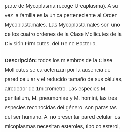
parte de Mycoplasma recoge Ureaplasma). A su
vez la familia es la única perteneciente al Orden
Mycoplastamales. Las Mycoplastamales son uno
de los cuatro órdenes de la Clase Mollicutes de la
División Firmicutes, del Reino Bacteria.
Descripción:
todos los miembros de la Clase
Mollicutes se caracterizan por la ausencia de
pared celular y el reducido tamaño de sus células,
alrededor de 1micrometro. Las especies M.
genitalium, M. pneumoniae y M. homini, las tres
especies reconocidas del género, son parasitas
del ser humano. Al no presentar pared celular los
micoplasmas necesitan esteroles, tipo colesterol,