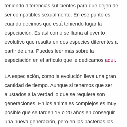
teniendo diferencias suficientes para que dejen de
ser compatibles sexualmente. En ese punto es
cuando decimos que está teniendo lugar la
especiación. Es así como se llama al evento
evolutivo que resulta en dos especies diferentes a
partir de una. Puedes leer más sobre la
especiación en el artículo que le dedicamos
aquí
.
LA especiación, como la evolución lleva una gran
cantidad de tiempo. Aunque si tenemos que ser
ajustados a la verdad lo que se requiere son
generaciones. En los animales complejos es muy
posible que se tarden 15 o 20 años en conseguir
una nueva generación, pero en las bacterias las