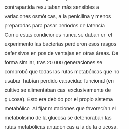
contrapartida resultaban más sensibles a
variaciones osmóticas, a la penicilina y menos
preparadas para pasar periodos de latencia.
Como estas condiciones nunca se daban en el
experimento las bacterias perdieron esos rasgos
defensivos en pos de ventajas en otras áreas. De
forma similar, tras 20.000 generaciones se
comprobó que todas las rutas metabólicas que no
usaban habían perdido capacidad funcional (en
cultivo se alimentaban casi exclusivamente de
glucosa). Esto era debido por el propio sistema
metabólico. Al fijar mutaciones que favorecían el
metabolismo de la glucosa se deterioraban las
rutas metabólicas antagónicas a la de la glucosa.