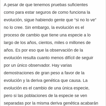
A pesar de que tenemos pruebas suficientes
como para estar seguros de como funciona la
evolución, sigue habiendo gente que “si no lo ve”
no lo cree. Sin embargo, la evolución es el
proceso de cambio que tiene una especie a lo
largo de los años, cientos, miles o millones de
años. Es por eso que la observación de la
evolución resulta cuanto menos difícil de seguir
por un único observador. Hay varias
demostraciones de gran peso a favor de la
evolución y la deriva genética que causa. La
evolución es el cambio de una única especie,
pero si las poblaciones de la especie se ven
separadas por la misma deriva genética acabarán