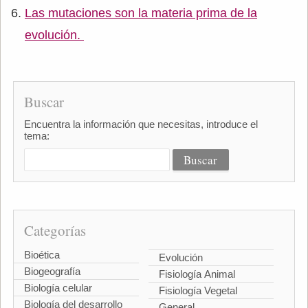
Las mutaciones son la materia prima de la
evolución.
Buscar
Encuentra la información que necesitas, introduce el
tema:
Categorías
Bioética
Evolución
Biogeografía
Fisiología Animal
Biología celular
Fisiología Vegetal
Biología del desarrollo
General