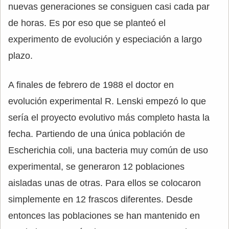
nuevas generaciones se consiguen casi cada par
de horas. Es por eso que se planteó el
experimento de evolución y especiación a largo
plazo.
A finales de febrero de 1988 el doctor en
evolución experimental R. Lenski empezó lo que
sería el proyecto evolutivo más completo hasta la
fecha. Partiendo de una única población de
Escherichia coli, una bacteria muy común de uso
experimental, se generaron 12 poblaciones
aisladas unas de otras. Para ellos se colocaron
simplemente en 12 frascos diferentes. Desde
entonces las poblaciones se han mantenido en