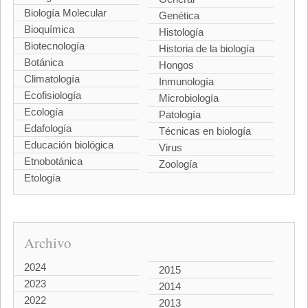
Biología Molecular
Genética
Bioquímica
Histología
Biotecnología
Historia de la biología
Botánica
Hongos
Climatología
Inmunología
Ecofisiología
Microbiología
Ecología
Patología
Edafología
Técnicas en biología
Educación biológica
Virus
Etnobotánica
Zoología
Etología
Archivo
2024
2015
2023
2014
2022
2013