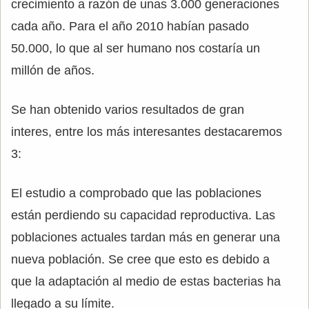
crecimiento a razón de unas 3.000 generaciones
cada año. Para el año 2010 habían pasado
50.000, lo que al ser humano nos costaría un
millón de años.
Se han obtenido varios resultados de gran
interes, entre los más interesantes destacaremos
3:
El estudio a comprobado que las poblaciones
están perdiendo su capacidad reproductiva. Las
poblaciones actuales tardan más en generar una
nueva población. Se cree que esto es debido a
que la adaptación al medio de estas bacterias ha
llegado a su límite.