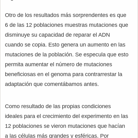
Otro de los resultados más sorprendentes es que
6 de las 12 poblaciones muestras mutaciones que
disminuye su capacidad de reparar el ADN
cuando se copia. Esto genera un aumento en las
mutaciones de la población. Se especula que esto
permita aumentar el número de mutaciones
beneficiosas en el genoma para contrarrestar la
adaptación que comentábamos antes.
Como resultado de las propias condiciones
ideales para el crecimiento del experimento en las
12 poblaciones se vieron mutaciones que hacían
a las células más grandes y esféricas. Por