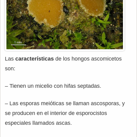
Las
características
de los hongos ascomicetos
son:
– Tienen un micelio con hifas septadas.
– Las esporas meióticas se llaman ascosporas, y
se producen en el interior de esporocistos
especiales llamados ascas.