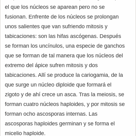
el que los núcleos se aparean pero no se
fusionan. Enfrente de los núcleos se prolongan
unos salientes que van sufriendo mitosis y
tabicaciones: son las hifas ascógenas. Después
se forman los uncínulos, una especie de ganchos
que se forman de tal manera que los núcleos del
extremo del ápice sufren mitosis y dos
tabicaciones. Allí se produce la cariogamia, de la
que surge un núcleo diploide que formará el
zigoto y de ahí crece un asca. Tras la meiosis, se
forman cuatro núcleos haploides, y por mitosis se
forman ocho ascosporas internas. Las
ascosporas haploides germinan y se forma el
micelio haploide.