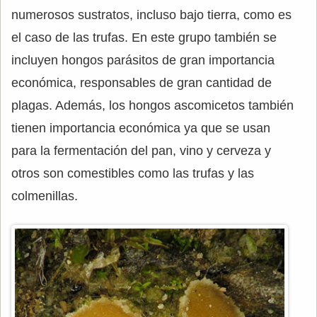
numerosos sustratos, incluso bajo tierra, como es
el caso de las trufas. En este grupo también se
incluyen hongos parásitos de gran importancia
económica, responsables de gran cantidad de
plagas. Además, los hongos ascomicetos también
tienen importancia económica ya que se usan
para la fermentación del pan, vino y cerveza y
otros son comestibles como las trufas y las
colmenillas.