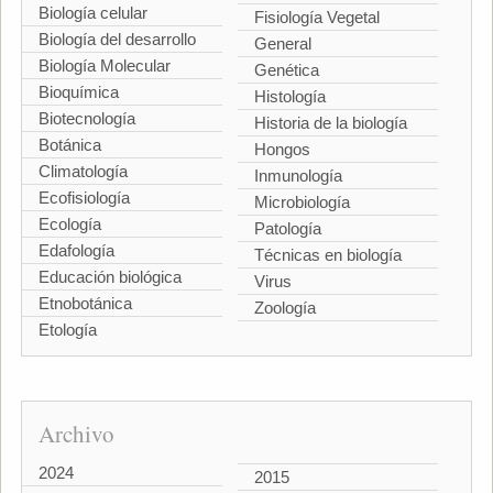
Biología celular
Fisiología Vegetal
Biología del desarrollo
General
Biología Molecular
Genética
Bioquímica
Histología
Biotecnología
Historia de la biología
Botánica
Hongos
Climatología
Inmunología
Ecofisiología
Microbiología
Ecología
Patología
Edafología
Técnicas en biología
Educación biológica
Virus
Etnobotánica
Zoología
Etología
Archivo
2024
2015