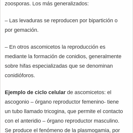
zoosporas. Los más generalizados:
– Las levaduras se reproducen por bipartición o
por gemación.
– En otros ascomicetos la reproducción es
mediante la formación de conidios, generalmente
sobre hifas especializadas que se denominan
conidióforos.
Ejemplo de ciclo celular
de ascomicetos: el
ascogonio – órgano reproductor femenino- tiene
un tubo llamado tricogina, que permite el contacto
con el anteridio – órgano reproductor masculino.
Se produce el fenómeno de la plasmogamia, por