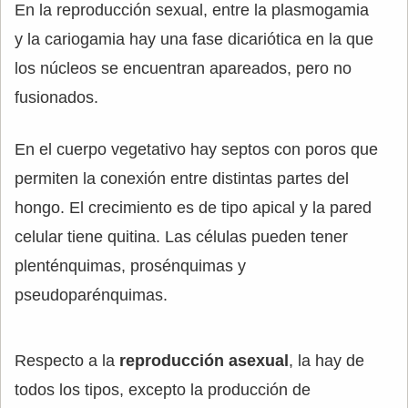
En la reproducción sexual, entre la plasmogamia
y la cariogamia hay una fase dicariótica en la que
los núcleos se encuentran apareados, pero no
fusionados.
En el cuerpo vegetativo hay septos con poros que
permiten la conexión entre distintas partes del
hongo. El crecimiento es de tipo apical y la pared
celular tiene quitina. Las células pueden tener
plenténquimas, prosénquimas y
pseudoparénquimas.
Respecto a la
reproducción asexual
, la hay de
todos los tipos, excepto la producción de