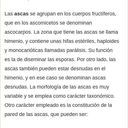
Las
ascas
se agrupan en los cuerpos fructíferos,
que en los ascomicetos se denominan
ascocarpos. La zona que tiene las ascas se llama
himenio, y contiene unas hifas estériles, haploides
y monocarióticas llamadas parálisis. Su función
es la de diseminar las esporas. Por otro lado, las
ascas también pueden estar desnudas en el
himenio, y en ese caso se denominan ascas
desnudas. La morfología de las ascas es muy
variable y se emplea como carácter taxonómico.
Otro carácter empleado es la constitución de la
pared de las ascas, que pueden ser: