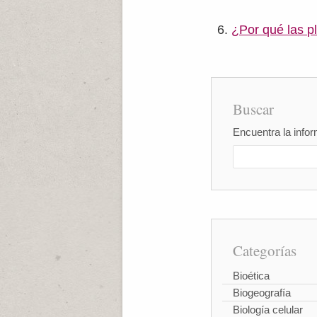
¿Por qué las p
Buscar
Encuentra la infor
Categorías
Bioética
Biogeografía
Biología celular