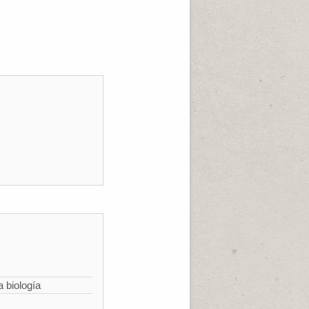
a biología