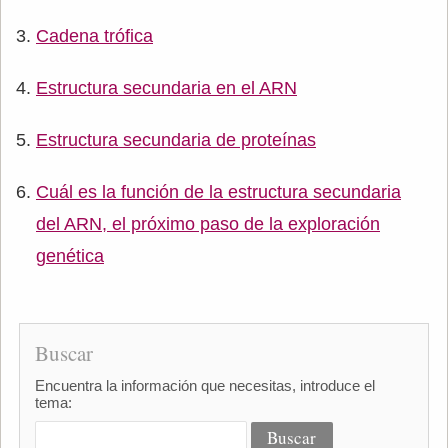
Cadena trófica
Estructura secundaria en el ARN
Estructura secundaria de proteínas
Cuál es la función de la estructura secundaria
del ARN, el próximo paso de la exploración
genética
Buscar
Encuentra la información que necesitas, introduce el
tema: