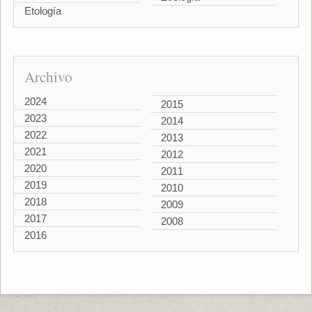
Etología
Archivo
2024
2015
2023
2014
2022
2013
2021
2012
2020
2011
2019
2010
2018
2009
2017
2008
2016