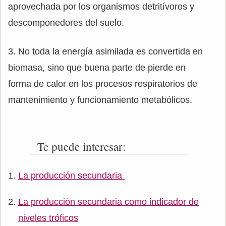
aprovechada por los organismos detritívoros y
descomponedores del suelo.
3. No toda la energía asimilada es convertida en
biomasa, sino que buena parte de pierde en
forma de calor en los procesos respiratorios de
mantenimiento y funcionamiento metabólicos.
Te puede interesar:
La producción secundaria
La producción secundaria como indicador de
niveles tróficos