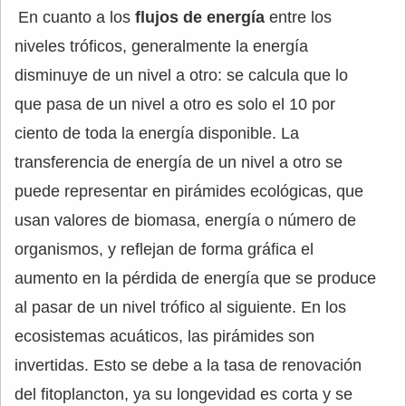
En cuanto a los
flujos de energía
entre los
niveles tróficos, generalmente la energía
disminuye de un nivel a otro: se calcula que lo
que pasa de un nivel a otro es solo el 10 por
ciento de toda la energía disponible. La
transferencia de energía de un nivel a otro se
puede representar en pirámides ecológicas, que
usan valores de biomasa, energía o número de
organismos, y reflejan de forma gráfica el
aumento en la pérdida de energía que se produce
al pasar de un nivel trófico al siguiente. En los
ecosistemas acuáticos, las pirámides son
invertidas. Esto se debe a la tasa de renovación
del fitoplancton, ya su longevidad es corta y se