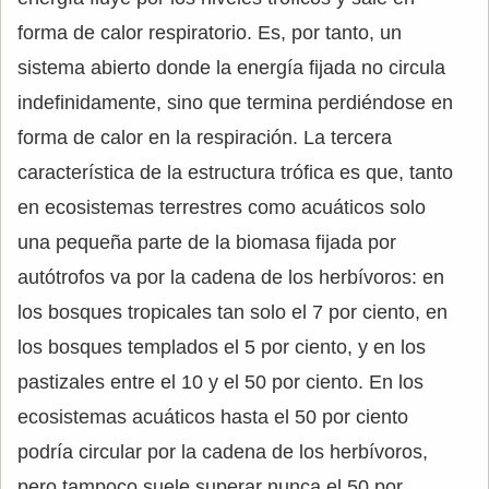
forma de calor respiratorio. Es, por tanto, un
sistema abierto donde la energía fijada no circula
indefinidamente, sino que termina perdiéndose en
forma de calor en la respiración. La tercera
característica de la estructura trófica es que, tanto
en ecosistemas terrestres como acuáticos solo
una pequeña parte de la biomasa fijada por
autótrofos va por la cadena de los herbívoros: en
los bosques tropicales tan solo el 7 por ciento, en
los bosques templados el 5 por ciento, y en los
pastizales entre el 10 y el 50 por ciento. En los
ecosistemas acuáticos hasta el 50 por ciento
podría circular por la cadena de los herbívoros,
pero tampoco suele superar nunca el 50 por