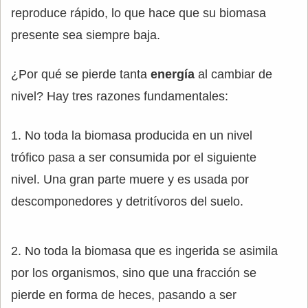
reproduce rápido, lo que hace que su biomasa
presente sea siempre baja.
¿Por qué se pierde tanta
energía
al cambiar de
nivel? Hay tres razones fundamentales:
1. No toda la biomasa producida en un nivel
trófico pasa a ser consumida por el siguiente
nivel. Una gran parte muere y es usada por
descomponedores y detritívoros del suelo.
2. No toda la biomasa que es ingerida se asimila
por los organismos, sino que una fracción se
pierde en forma de heces, pasando a ser