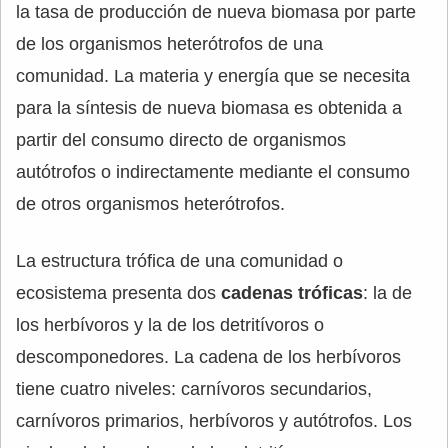
la tasa de producción de nueva biomasa por parte
de los organismos heterótrofos de una
comunidad. La materia y energía que se necesita
para la síntesis de nueva biomasa es obtenida a
partir del consumo directo de organismos
autótrofos o indirectamente mediante el consumo
de otros organismos heterótrofos.
La estructura trófica de una comunidad o
ecosistema presenta dos
cadenas tróficas
: la de
los herbívoros y la de los detritívoros o
descomponedores. La cadena de los herbívoros
tiene cuatro niveles: carnívoros secundarios,
carnívoros primarios, herbívoros y autótrofos. Los