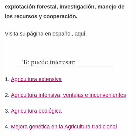
explotación forestal, investigación, manejo de
los recursos y cooperación.
Visita su página en español, aquí.
Te puede interesar:
Agricultura extensiva
Agricultura intensiva, ventajas e inconvenientes
Agricultura ecológica
Mejora genética en la Agricultura tradicional