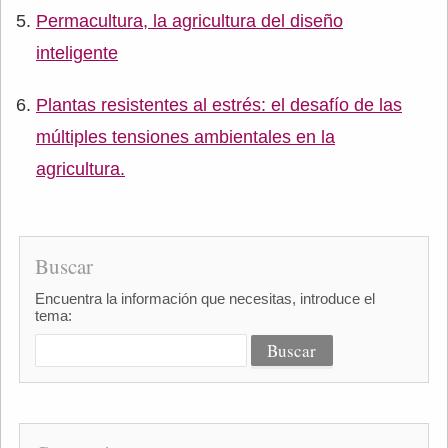
Permacultura, la agricultura del diseño
inteligente
Plantas resistentes al estrés: el desafío de las
múltiples tensiones ambientales en la
agricultura.
Buscar
Encuentra la información que necesitas, introduce el
tema: