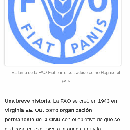
EL lema de la FAO Fiat panis se traduce como Hágase el
pan.
Una breve historia
: La FAO se creó en
1943 en
Virginia EE. UU.
como
organización
permanente de la ONU
con el objetivo de que se
dedicase en exclusiva a la agricultura y la