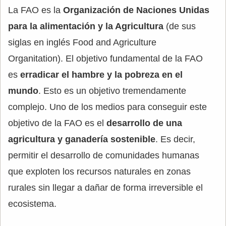
La FAO es la
Organización de Naciones Unidas
para la alimentación y la Agricultura
(de sus
siglas en inglés Food and Agriculture
Organitation). El objetivo fundamental de la FAO
es
erradicar el hambre y la pobreza en el
mundo
. Esto es un objetivo tremendamente
complejo. Uno de los medios para conseguir este
objetivo de la FAO es el
desarrollo de una
agricultura y ganadería sostenible
. Es decir,
permitir el desarrollo de comunidades humanas
que exploten los recursos naturales en zonas
rurales sin llegar a dañar de forma irreversible el
ecosistema.