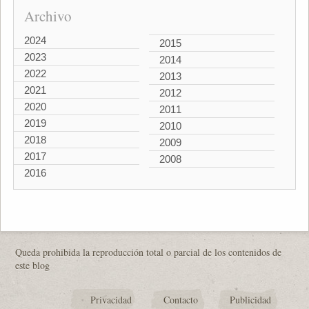
Archivo
2024
2015
2023
2014
2022
2013
2021
2012
2020
2011
2019
2010
2018
2009
2017
2008
2016
Queda prohibida la reproducción total o parcial de los contenidos de
este blog
Privacidad
Contacto
Publicidad