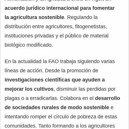
acuerdo jurídico internacional para fomentar
la agricultura sostenible
. Regulando la
distribución entre agricultores, fitogenetistas,
instituciones privadas y el público de material
biológico modificado.
En la actualidad la FAO trabaja siguiendo varias
líneas de acción. Desde la promoción de
investigaciones científicas que ayuden a
mejorar los cultivos
, disminuir las perdidas por
plagas o a erradicarlas. Colabora en el
desarrollo
de sociedades rurales de modo sostenible
e
intentando romper el círculo de pobreza de estas
comunidades. Tanto formando a los agricultores