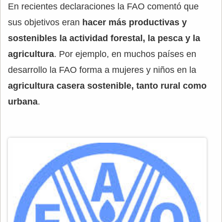
En recientes declaraciones la FAO comentó que
sus objetivos eran
hacer más productivas y
sostenibles la actividad forestal, la pesca y la
agricultura
. Por ejemplo, en muchos países en
desarrollo la FAO forma a mujeres y niños en la
agricultura casera sostenible, tanto rural como
urbana
.