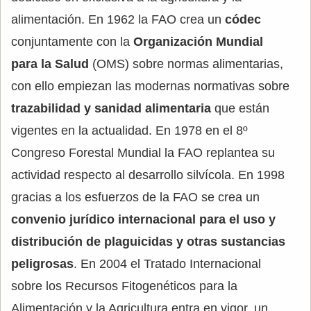
alimentación. En 1962 la FAO crea un
códec
conjuntamente con la
Organización Mundial
para la Salud
(OMS) sobre normas alimentarias,
con ello empiezan las modernas normativas sobre
trazabilidad y sanidad alimentaria
que están
vigentes en la actualidad. En 1978 en el 8º
Congreso Forestal Mundial la FAO replantea su
actividad respecto al desarrollo silvícola. En 1998
gracias a los esfuerzos de la FAO se crea un
convenio jurídico internacional para el uso y
distribución de plaguicidas y otras sustancias
peligrosas
. En 2004 el Tratado Internacional
sobre los Recursos Fitogenéticos para la
Alimentación y la Agricultura entra en vigor, un