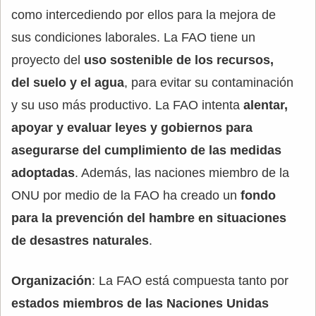
como intercediendo por ellos para la mejora de
sus condiciones laborales. La FAO tiene un
proyecto del
uso sostenible de los recursos,
del suelo y el agua
, para evitar su contaminación
y su uso más productivo. La FAO intenta
alentar,
apoyar y evaluar leyes y gobiernos para
asegurarse del cumplimiento de las medidas
adoptadas
. Además, las naciones miembro de la
ONU por medio de la FAO ha creado un
fondo
para la prevención del hambre en situaciones
de desastres naturales
.
Organización
: La FAO está compuesta tanto por
estados miembros de las Naciones Unidas