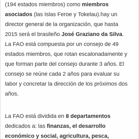
(194 estados miembros) como
miembros
asociados
(las Islas Feroe y Tokelau).hay un
director general de la organización, que hasta
2015 será el brasileño
José Graziano da Silva
.
La FAO está compuesta por un consejo de 49
estados miembros, que rotan escalonadamente y
que forman parte del consejo durante 3 años. El
consejo se reúne cada 2 años para evaluar su
labor y concretar la dirección de los próximos dos
años.
La FAO está dividida en
8 departamentos
dedicados a: las
finanzas, el desarrollo
económico y social, agricultura, pesca,