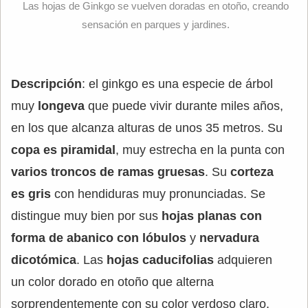
Las hojas de Ginkgo se vuelven doradas en otoño, creando
sensación en parques y jardines.
Descripción
: el ginkgo es una especie de árbol
muy
longeva
que puede vivir durante miles años,
en los que alcanza alturas de unos 35 metros. Su
copa es piramidal
, muy estrecha en la punta con
varios troncos de ramas gruesas
. Su
corteza
es gris
con hendiduras muy pronunciadas. Se
distingue muy bien por sus
hojas planas con
forma de abanico con lóbulos
y
nervadura
dicotómica
. Las
hojas caducifolias
adquieren
un color dorado en otoño que alterna
sorprendentemente con su color verdoso claro.