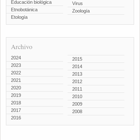
Educación biológica
Virus
Etnobotánica
Zoología
Etología
Archivo
2024
2015
2023
2014
2022
2013
2021
2012
2020
2011
2019
2010
2018
2009
2017
2008
2016