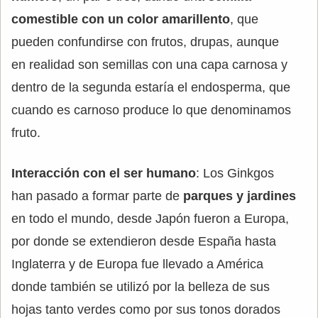
comestible con un color amarillento
, que
pueden confundirse con frutos, drupas, aunque
en realidad son semillas con una capa carnosa y
dentro de la segunda estaría el endosperma, que
cuando es carnoso produce lo que denominamos
fruto.
Interacción con el ser humano
: Los Ginkgos
han pasado a formar parte de
parques y jardines
en todo el mundo, desde Japón fueron a Europa,
por donde se extendieron desde España hasta
Inglaterra y de Europa fue llevado a América
donde también se utilizó por la belleza de sus
hojas tanto verdes como por sus tonos dorados