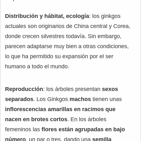
Distribución y hábitat, ecología
: los ginkgos
actuales son originarios de China central y Corea,
donde crecen silvestres todavía. Sin embargo,
parecen adaptarse muy bien a otras condiciones,
lo que ha permitido su expansión por el ser
humano a todo el mundo.
Reproducción
: los árboles presentan
sexos
separados
. Los Ginkgos
machos
tienen unas
inflorescencias amarillas en racimos que
nacen en brotes cortos
. En los árboles
femeninos las
flores están agrupadas en bajo
número
, un par o tres, dando una
semilla