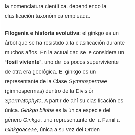
la nomenclatura científica, dependiendo la
clasificación taxonómica empleada.
Filogenia e historia evolutiva
: el ginkgo es un
árbol que se ha resistido a la clasificación durante
muchos años. En la actualidad se le considera un
“
fósil viviente
”, uno de los pocos superviviente
de otra era geológica. El ginkgo es un
representante de la Clase
Gymnospermae
(gimnospermas) dentro de la División
Spermatophyta
. A partir de ahí su clasificación es
única.
Ginkgo biloba
es la única especie del
género
Ginkgo
, uno representante de la Familia
Ginkgoaceae
, única a su vez del Orden