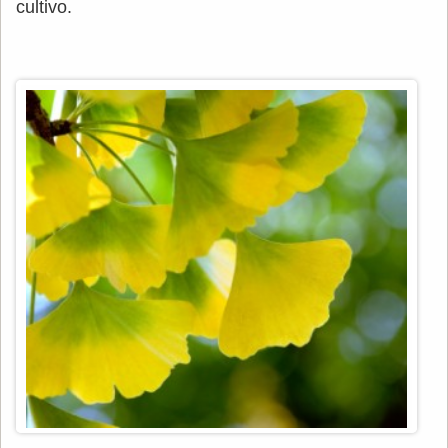
cultivo.