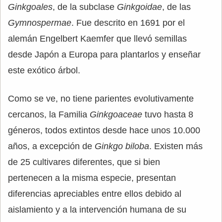
Ginkgoales
, de la subclase
Ginkgoidae
, de las
Gymnospermae
. Fue descrito en 1691 por el
alemán Engelbert Kaemfer que llevó semillas
desde Japón a Europa para plantarlos y enseñar
este exótico árbol.
Como se ve, no tiene parientes evolutivamente
cercanos, la Familia
Ginkgoaceae
tuvo hasta 8
géneros, todos extintos desde hace unos 10.000
años, a excepción de
Ginkgo biloba
. Existen más
de 25 cultivares diferentes, que si bien
pertenecen a la misma especie, presentan
diferencias apreciables entre ellos debido al
aislamiento y a la intervención humana de su