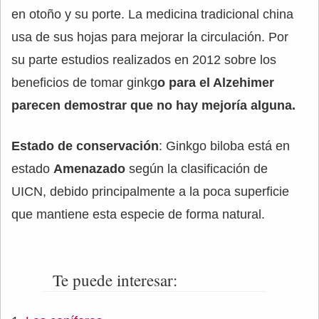
en otoño y su porte. La medicina tradicional china
usa de sus hojas para mejorar la circulación. Por
su parte estudios realizados en 2012 sobre los
beneficios de tomar ginkg
o para el Alzehimer
parecen demostrar que no hay mejoría alguna.
Estado de conservación
: Ginkgo biloba está en
estado
Amenazado
según la clasificación de
UICN, debido principalmente a la poca superficie
que mantiene esta especie de forma natural.
Te puede interesar: