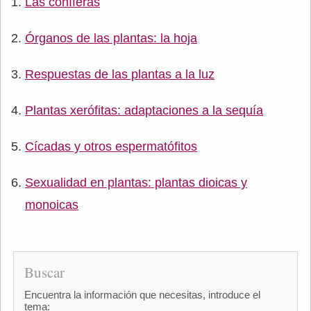
Las coníferas
Órganos de las plantas: la hoja
Respuestas de las plantas a la luz
Plantas xerófitas: adaptaciones a la sequía
Cícadas y otros espermatófitos
Sexualidad en plantas: plantas dioicas y
monoicas
Buscar
Encuentra la información que necesitas, introduce el
tema: