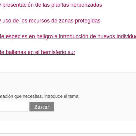
 presentación de las plantas herborizadas
 uso de los recursos de zonas protegidas
e especies en peligro e introducción de nuevos individu
e ballenas en el hemisferio sur
mación que necesitas, introduce el tema: