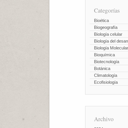
Categorías
Bioética
Biogeografía
Biología celular
Biología del desarr
Biología Molecula
Bioquímica
Biotecnología
Botánica
Climatología
Ecofisiología
Archivo