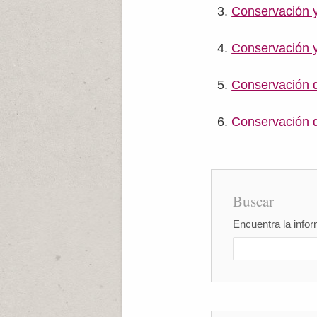
Conservación y
Conservación y
Conservación d
Conservación d
Buscar
Encuentra la infor