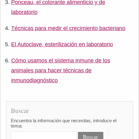
Ponceau, el colorante alimenticio y de
laboratorio
Técnicas para medir el crecimiento bacteriano
El Autoclave, esterilización en laboratorio
Cómo usamos el sistema inmune de los
animales para hacer técnicas de
inmunodiagnóstico
Buscar
Encuentra la información que necesitas, introduce el
tema: