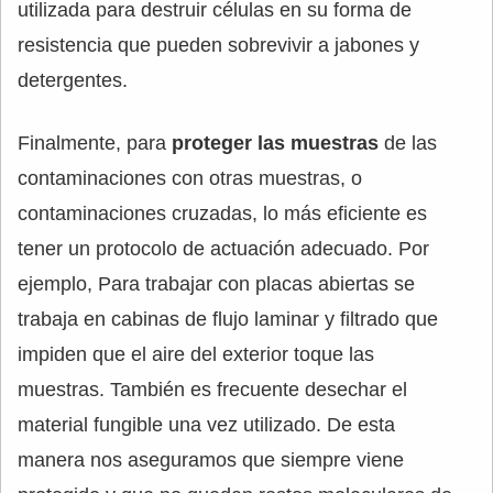
utilizada para destruir células en su forma de
resistencia que pueden sobrevivir a jabones y
detergentes.
Finalmente, para
proteger las muestras
de las
contaminaciones con otras muestras, o
contaminaciones cruzadas, lo más eficiente es
tener un protocolo de actuación adecuado. Por
ejemplo, Para trabajar con placas abiertas se
trabaja en cabinas de flujo laminar y filtrado que
impiden que el aire del exterior toque las
muestras. También es frecuente desechar el
material fungible una vez utilizado. De esta
manera nos aseguramos que siempre viene