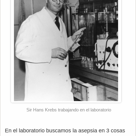
Sir Hans Krebs trabajando en el laboratorio
En el laboratorio buscamos la asepsia en 3 cosas