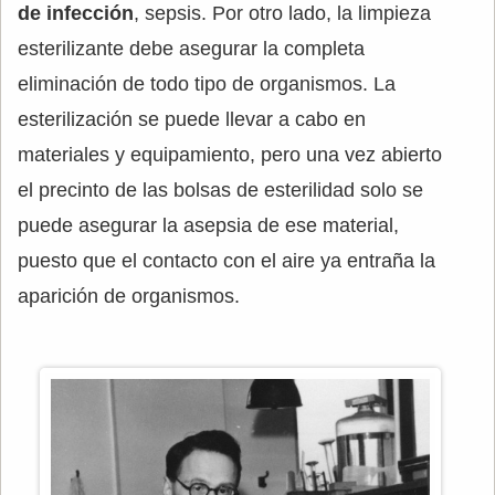
de infección
, sepsis. Por otro lado, la limpieza
esterilizante debe asegurar la completa
eliminación de todo tipo de organismos. La
esterilización se puede llevar a cabo en
materiales y equipamiento, pero una vez abierto
el precinto de las bolsas de esterilidad solo se
puede asegurar la asepsia de ese material,
puesto que el contacto con el aire ya entraña la
aparición de organismos.