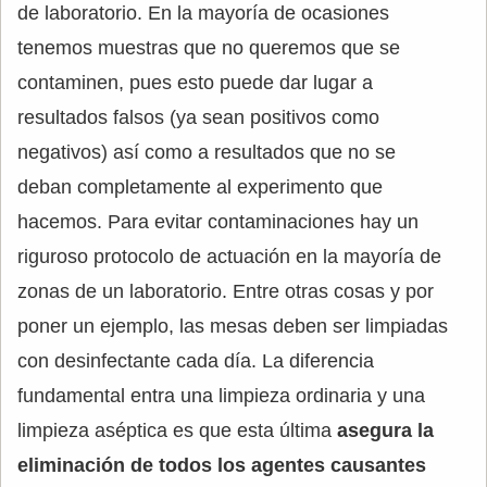
de laboratorio. En la mayoría de ocasiones
tenemos muestras que no queremos que se
contaminen, pues esto puede dar lugar a
resultados falsos (ya sean positivos como
negativos) así como a resultados que no se
deban completamente al experimento que
hacemos. Para evitar contaminaciones hay un
riguroso protocolo de actuación en la mayoría de
zonas de un laboratorio. Entre otras cosas y por
poner un ejemplo, las mesas deben ser limpiadas
con desinfectante cada día. La diferencia
fundamental entra una limpieza ordinaria y una
limpieza aséptica es que esta última
asegura la
eliminación de todos los agentes causantes