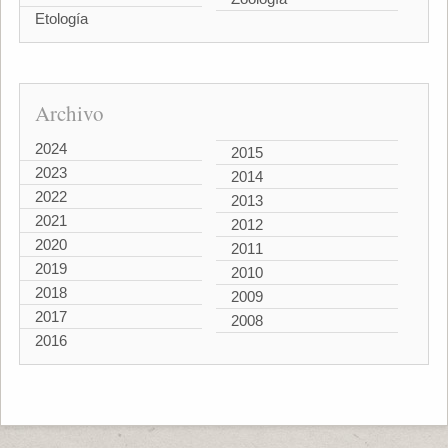
Etología
Archivo
2024
2015
2023
2014
2022
2013
2021
2012
2020
2011
2019
2010
2018
2009
2017
2008
2016