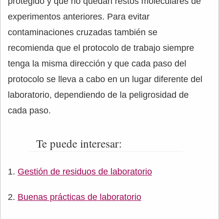
protegido y que no quedan restos moleculares de
experimentos anteriores. Para evitar
contaminaciones cruzadas también se
recomienda que el protocolo de trabajo siempre
tenga la misma dirección y que cada paso del
protocolo se lleva a cabo en un lugar diferente del
laboratorio, dependiendo de la peligrosidad de
cada paso.
Te puede interesar:
Gestión de residuos de laboratorio
Buenas prácticas de laboratorio