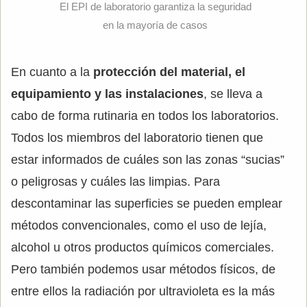
El EPI de laboratorio garantiza la seguridad
en la mayoría de casos
En cuanto a la
protección del material, el
equipamiento y las instalaciones
, se lleva a
cabo de forma rutinaria en todos los laboratorios.
Todos los miembros del laboratorio tienen que
estar informados de cuáles son las zonas “sucias”
o peligrosas y cuáles las limpias. Para
descontaminar las superficies se pueden emplear
métodos convencionales, como el uso de lejía,
alcohol u otros productos químicos comerciales.
Pero también podemos usar métodos físicos, de
entre ellos la radiación por ultravioleta es la más