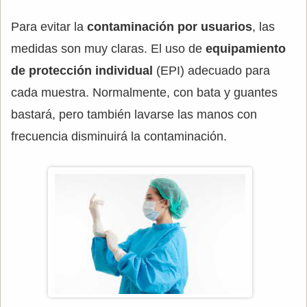
Para evitar la
contaminación por usuarios
, las
medidas son muy claras. El uso de
equipamiento
de protección individual
(EPI) adecuado para
cada muestra. Normalmente, con bata y guantes
bastará, pero también lavarse las manos con
frecuencia disminuirá la contaminación.