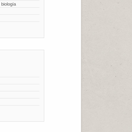
 biología