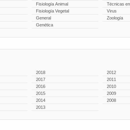
Fisiología Animal
Técnicas en
Fisiología Vegetal
Virus
General
Zoología
Genética
2018
2012
2017
2011
2016
2010
2015
2009
2014
2008
2013