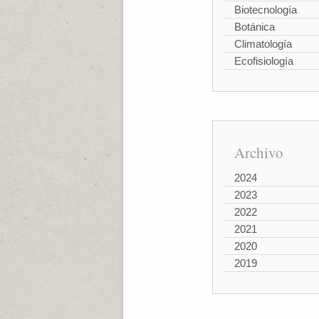
Biotecnología
Botánica
Climatología
Ecofisiología
Archivo
2024
2023
2022
2021
2020
2019