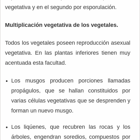
vegetativa y en el segundo por esporulación.
Multiplicación vegetativa de los vegetales.
Todos los vegetales poseen reproducción asexual
vegetativa. En las plantas inferiores tienen muy
acentuada esta facultad.
Los musgos producen porciones llamadas
propágulos, que se hallan constituidos por
varias células vegetativas que se desprenden y
forman un nuevo musgo.
Los liqúenes, que recubren las rocas y los
árboles, engendran soredios, compuestos por