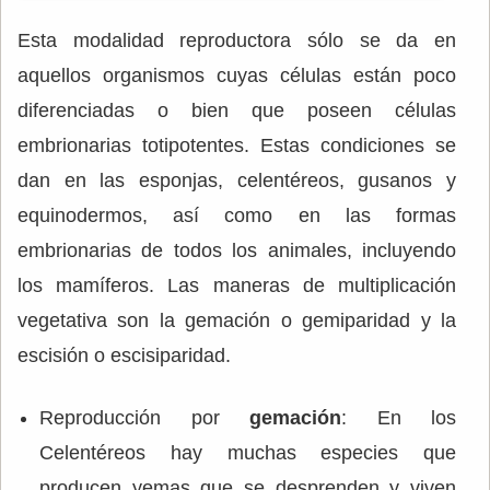
Esta modalidad reproductora sólo se da en
aquellos organismos cuyas células están poco
diferenciadas o bien que poseen células
embrionarias totipotentes. Estas condiciones se
dan en las esponjas, celentéreos, gusanos y
equinodermos, así como en las formas
embrionarias de todos los animales, incluyendo
los mamíferos. Las maneras de multiplicación
vegetativa son la gemación o gemiparidad y la
escisión o escisiparidad.
Reproducción por
gemación
: En los
Celentéreos hay muchas especies que
producen yemas que se desprenden y viven