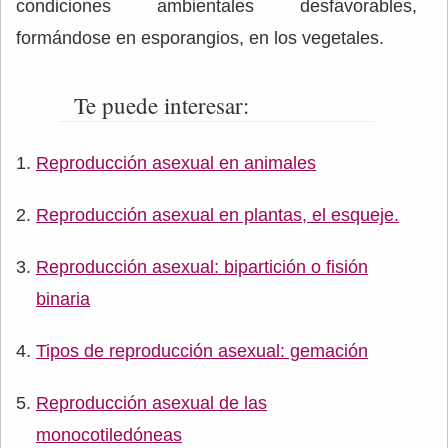
condiciones ambientales desfavorables,
formándose en esporangios, en los vegetales.
Te puede interesar:
Reproducción asexual en animales
Reproducción asexual en plantas, el esqueje.
Reproducción asexual: bipartición o fisión
binaria
Tipos de reproducción asexual: gemación
Reproducción asexual de las
monocotiledóneas