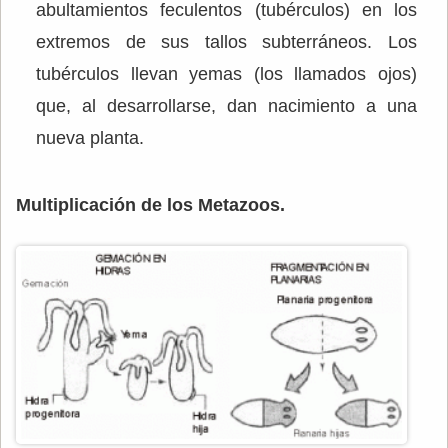
abultamientos feculentos (tubérculos) en los
extremos de sus tallos subterráneos. Los
tubérculos llevan yemas (los llamados ojos)
que, al desarrollarse, dan nacimiento a una
nueva planta.
Multiplicación de los Metazoos.