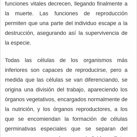
funciones vitales decrecen, llegando finalmente a
la muerte. Las funciones de reproducción
permiten que una parte del individuo escape a la
destrucción, asegurando así la supervivencia de
la especie.
Todas las células de los organismos más
inferiores son capaces de reproducirse, pero a
medida que las células se van diferenciando, se
origina una división del trabajo, apareciendo los
órganos vegetativos, encargados normalmente de
la nutrición, y los órganos reproductores, a los
que se encomiendan la formación de células
germinativas especiales que se separan del