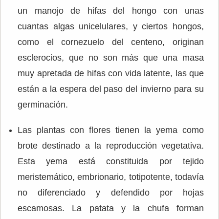
un manojo de hifas del hongo con unas
cuantas algas unicelulares, y ciertos hongos,
como el cornezuelo del centeno, originan
esclerocios, que no son más que una masa
muy apretada de hifas con vida latente, las que
están a la espera del paso del invierno para su
germinación.
Las plantas con flores tienen la yema como
brote destinado a la reproducción vegetativa.
Esta yema está constituida por tejido
meristemático, embrionario, totipotente, todavía
no diferenciado y defendido por hojas
escamosas. La patata y la chufa forman