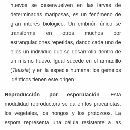
huevos se desenvuelven en las larvas de
determinadas mariposas, es un fenómeno de
gran interés biológico. Un embrión único se
transforma en otros muchos por
estrangulaciones repetidas, dando cada uno de
ellos un individuo que se desarrrolla dentro de
un mismo huevo. Igual sucede en el armadillo
(
Tatusia
) y en la especie humana; los gemelos
idénticos tienen este origen.
Reproducción por esporulación
. Esta
modalidad reproductora se da en los procariotas,
los vegetales, los hongos y los protozoos. La
espora representa una célula resistente a las