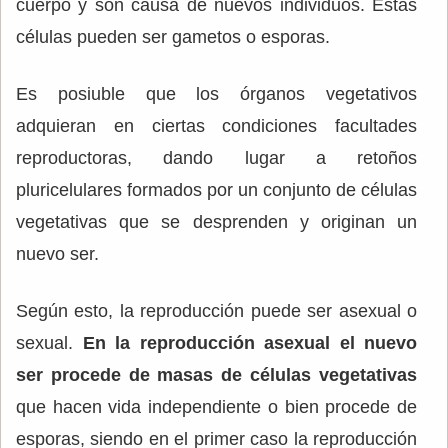
cuerpo y son causa de nuevos individuos. Estas
células pueden ser gametos o esporas.
Es posiuble que los órganos vegetativos
adquieran en ciertas condiciones facultades
reproductoras, dando lugar a retoños
pluricelulares formados por un conjunto de células
vegetativas que se desprenden y originan un
nuevo ser.
Según esto, la reproducción puede ser asexual o
sexual.
En la reproducción asexual el nuevo
ser procede de masas de células vegetativas
que hacen vida independiente o bien procede de
esporas, siendo en el primer caso la reproducción