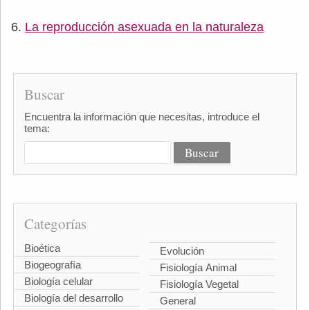
La reproducción asexuada en la naturaleza
Buscar
Encuentra la información que necesitas, introduce el
tema:
Categorías
Bioética
Evolución
Biogeografía
Fisiología Animal
Biología celular
Fisiología Vegetal
Biología del desarrollo
General