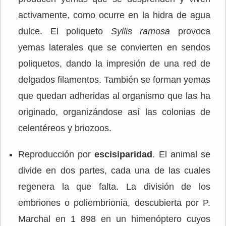
activamente, como ocurre en la hidra de agua
dulce. El poliqueto
Syllis ramosa
provoca
yemas laterales que se convierten en sendos
poliquetos, dando la impresión de una red de
delgados filamentos. También se forman yemas
que quedan adheridas al organismo que las ha
originado, organizándose así las colonias de
celentéreos y briozoos.
Reproducción por
escisiparidad
. El animal se
divide en dos partes, cada una de las cuales
regenera la que falta. La división de los
embriones o poliembrionia, descubierta por P.
Marchal en 1 898 en un himenóptero cuyos