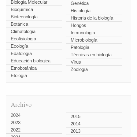
Biología Molecular
Genética
Bioquímica
Histología
Biotecnología
Historia de la biología
Botánica
Hongos
Climatología
Inmunología
Ecofisiología
Microbiología
Ecología
Patología
Edafología
Técnicas en biología
Educación biológica
Virus
Etnobotánica
Zoología
Etología
Archivo
2024
2015
2023
2014
2022
2013