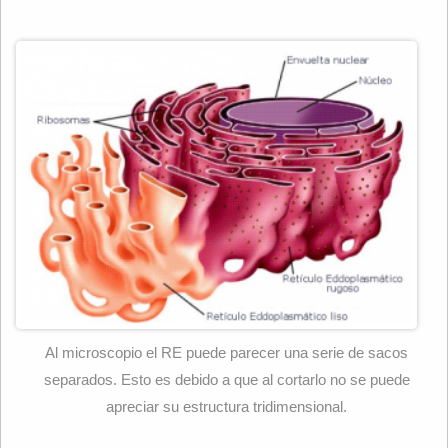
Al microscopio el RE puede parecer una serie de sacos
separados. Esto es debido a que al cortarlo no se puede
apreciar su estructura tridimensional.