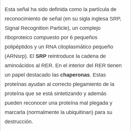
Esta señal ha sido definida como la partícula de
reconocimiento de señal (en su sigla inglesa SRP,
Signal Recognition Particle), un complejo
riboproteico compuesto por 6 pequeños
polipéptidos y un RNA citoplasmático pequeño
(ARNsrp). El
SRP
reintroduce la cadena de
aminoácidos al RER. En el interior del RER tienen
un papel destacado las
chaperonas
. Estas
proteínas ayudan al correcto plegamiento de la
proteína que se está sintetizando y además
pueden reconocer una proteína mal plegada y
marcarla (normalmente la ubiquitinan) para su
destrucción.