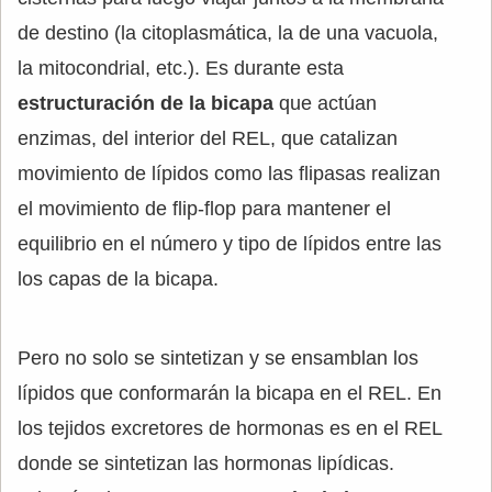
de destino (la citoplasmática, la de una vacuola,
la mitocondrial, etc.). Es durante esta
estructuración de la bicapa
que actúan
enzimas, del interior del REL, que catalizan
movimiento de lípidos como las flipasas realizan
el movimiento de flip-flop para mantener el
equilibrio en el número y tipo de lípidos entre las
los capas de la bicapa.
Pero no solo se sintetizan y se ensamblan los
lípidos que conformarán la bicapa en el REL. En
los tejidos excretores de hormonas es en el REL
donde se sintetizan las hormonas lipídicas.