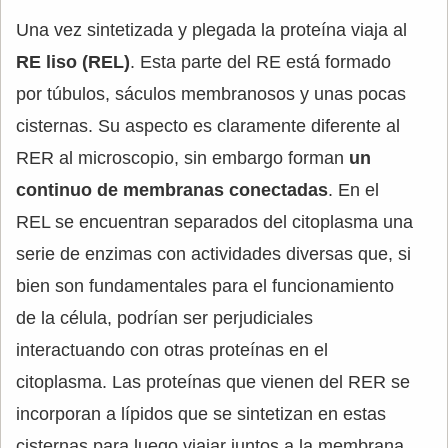
Una vez sintetizada y plegada la proteína viaja al
RE liso (REL)
. Esta parte del RE está formado
por túbulos, sáculos membranosos y unas pocas
cisternas. Su aspecto es claramente diferente al
RER al microscopio, sin embargo forman
un
continuo de membranas conectadas
. En el
REL se encuentran separados del citoplasma una
serie de enzimas con actividades diversas que, si
bien son fundamentales para el funcionamiento
de la célula, podrían ser perjudiciales
interactuando con otras proteínas en el
citoplasma. Las proteínas que vienen del RER se
incorporan a lípidos que se sintetizan en estas
cisternas para luego viajar juntos a la membrana