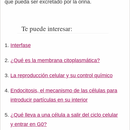
que pueda ser excretado por la orina.
Te puede interesar:
Interfase
¿Qué es la membrana citoplasmática?
La reproducción celular y su control químico
Endocitosis, el mecanismo de las células para
introducir partículas en su interior
¿Qué lleva a una célula a salir del ciclo celular
y entrar en G0?