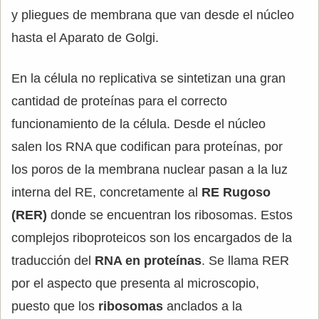
y pliegues de membrana que van desde el núcleo
hasta el Aparato de Golgi.
En la célula no replicativa se sintetizan una gran
cantidad de proteínas para el correcto
funcionamiento de la célula. Desde el núcleo
salen los RNA que codifican para proteínas, por
los poros de la membrana nuclear pasan a la luz
interna del RE, concretamente al
RE Rugoso
(RER)
donde se encuentran los ribosomas. Estos
complejos riboproteicos son los encargados de la
traducción del
RNA en proteínas
. Se llama RER
por el aspecto que presenta al microscopio,
puesto que los
ribosomas
anclados a la