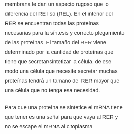
membrana le dan un aspecto rugoso que lo
diferencia del RE liso (REL). En el interior del
RER se encuentran todas las proteínas
necesarias para la síntesis y correcto plegamiento
de las proteínas. El tamaño del RER viene
determinado por la cantidad de proteínas que
tiene que secretar/sintetizar la célula, de ese
modo una célula que necesite secretar muchas
proteínas tendrá un tamaño del RER mayor que
una célula que no tenga esa necesidad.
Para que una proteína se sintetice el mRNA tiene
que tener es una señal para que vaya al RER y
no se escape el mRNA al citoplasma.