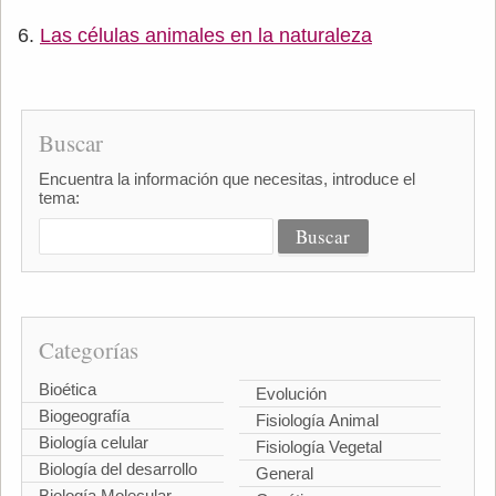
Las células animales en la naturaleza
Buscar
Encuentra la información que necesitas, introduce el
tema:
Categorías
Bioética
Evolución
Biogeografía
Fisiología Animal
Biología celular
Fisiología Vegetal
Biología del desarrollo
General
Biología Molecular