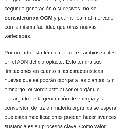
segunda generación o sucesivas,
no se
considerarían OGM
y podrían salir al mercado
con la misma facilidad que otras nuevas
variedades.
Por un lado esta técnica permite cambios sutiles
en el ADN del cloroplasto. Esto tendrá sus
limitaciones en cuanto a las características
nuevas que se podrán otorgar a las plantas. Sin
embargo, el cloroplasto al ser el orgánulo
encargado de la generación de energía y la
conversión de luz en materia orgánica se espera
que estas modificaciones puedan hacer avances
sustanciales en procesos clave. Como valor