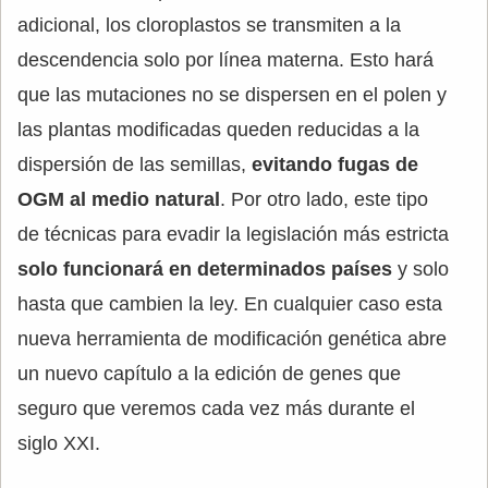
adicional, los cloroplastos se transmiten a la
descendencia solo por línea materna. Esto hará
que las mutaciones no se dispersen en el polen y
las plantas modificadas queden reducidas a la
dispersión de las semillas,
evitando fugas de
OGM al medio natural
. Por otro lado, este tipo
de técnicas para evadir la legislación más estricta
solo funcionará en determinados países
y solo
hasta que cambien la ley. En cualquier caso esta
nueva herramienta de modificación genética abre
un nuevo capítulo a la edición de genes que
seguro que veremos cada vez más durante el
siglo XXI.