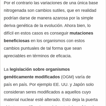
Por el contrario las variaciones de una única base
nitrogenada son cambios sutiles, que en realidad
podrían darse de manera azarosa por la simple
deriva genética de la evolución. Ahora bien, lo
difícil en estos casos es conseguir
mutaciones
beneficiosas
en los organismos con estos
cambios puntuales de tal forma que sean
apreciables en términos de eficacia.
La
legislación sobre organismos
genéticamente modificados
(OGM) varía de
país en país. Por ejemplo EE. UU. y Japón solo
consideran seres modificados a aquellos cuyo
material nuclear esté alterado. Esto deja la puerta