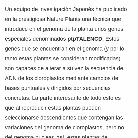
Un equipo de investigación Japonés ha publicado
en la prestigiosa Nature Plants una técnica que
introduce en el genoma de la planta unos genes
especiales denominados
ptpTALENCD
. Estos
genes que se encuentran en el genoma (y por lo
tanto estas plantas se consideran modificadas)
son capaces de alterar a su vez la secuencia de
ADN de los cloroplastos mediante cambios de
bases puntuales y dirigidos por secuencias
concretas. La parte interesante de todo esto es
que al reproducir estas plantas pueden
seleccionarse descendientes que contengan las
variaciones del genoma de cloroplastos, pero no
del genoma nuclear. Así, estas plantas de