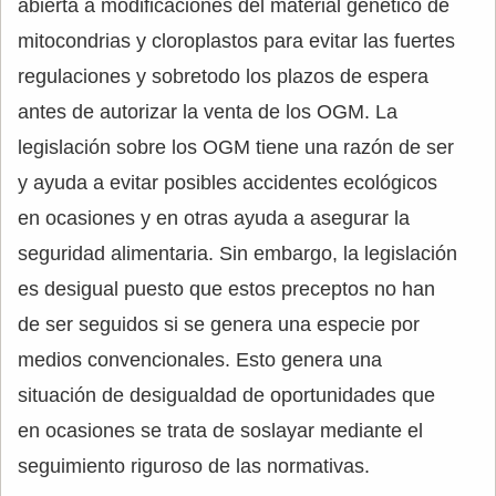
abierta a modificaciones del material genético de
mitocondrias y cloroplastos para evitar las fuertes
regulaciones y sobretodo los plazos de espera
antes de autorizar la venta de los OGM. La
legislación sobre los OGM tiene una razón de ser
y ayuda a evitar posibles accidentes ecológicos
en ocasiones y en otras ayuda a asegurar la
seguridad alimentaria. Sin embargo, la legislación
es desigual puesto que estos preceptos no han
de ser seguidos si se genera una especie por
medios convencionales. Esto genera una
situación de desigualdad de oportunidades que
en ocasiones se trata de soslayar mediante el
seguimiento riguroso de las normativas.