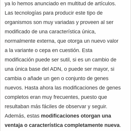
ya lo hemos anunciado en multitud de artículos.
Las tecnologías para producir este tipo de
organismos son muy variadas y proveen al ser
modificado de una característica única,
normalmente externa, que otorga un nuevo valor
a la variante o cepa en cuestión. Esta
modificación puede ser sutil, si es un cambio de
una única base del ADN, o puede ser mayor, si
cambia o añade un gen o conjunto de genes
nuevos. Hasta ahora las modificaciones de genes
completos eran muy frecuentes, puesto que
resultaban más fáciles de observar y seguir.
Además, estas
modificaciones otorgan una
ventaja o característica completamente nueva
.