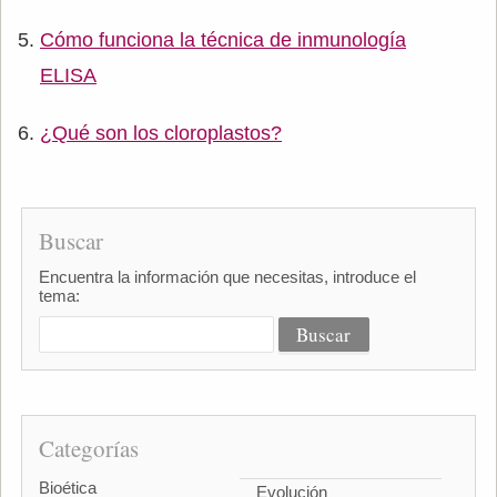
Cómo funciona la técnica de inmunología
ELISA
¿Qué son los cloroplastos?
Buscar
Encuentra la información que necesitas, introduce el
tema:
Categorías
Bioética
Evolución