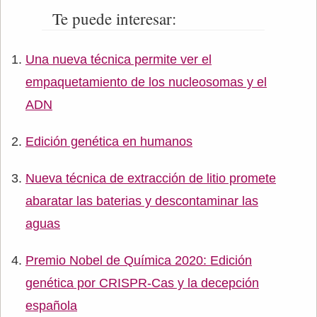
Te puede interesar:
Una nueva técnica permite ver el
empaquetamiento de los nucleosomas y el
ADN
Edición genética en humanos
Nueva técnica de extracción de litio promete
abaratar las baterias y descontaminar las
aguas
Premio Nobel de Química 2020: Edición
genética por CRISPR-Cas y la decepción
española