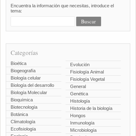
Encuentra la información que necesitas, introduce el
tema:
Categorías
Bioética
Evolución
Biogeografía
Fisiología Animal
Biología celular
Fisiología Vegetal
Biología del desarrollo
General
Biología Molecular
Genética
Bioquímica
Histología
Biotecnología
Historia de la biología
Botánica
Hongos
Climatología
Inmunología
Ecofisiología
Microbiología