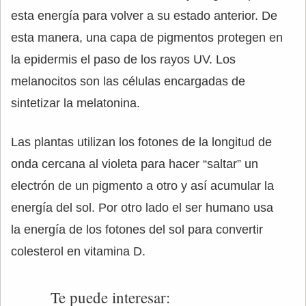
esta energía para volver a su estado anterior. De
esta manera, una capa de pigmentos protegen en
la epidermis el paso de los rayos UV. Los
melanocitos son las células encargadas de
sintetizar la melatonina.
Las plantas utilizan los fotones de la longitud de
onda cercana al violeta para hacer “saltar” un
electrón de un pigmento a otro y así acumular la
energía del sol. Por otro lado el ser humano usa
la energía de los fotones del sol para convertir
colesterol en vitamina D.
Te puede interesar: