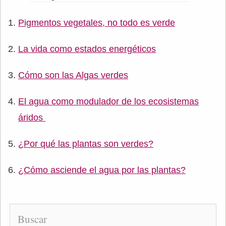
Pigmentos vegetales, no todo es verde
La vida como estados energéticos
Cómo son las Algas verdes
El agua como modulador de los ecosistemas
áridos
¿Por qué las plantas son verdes?
¿Cómo asciende el agua por las plantas?
Buscar