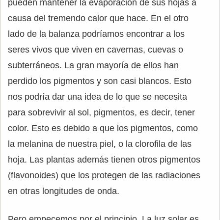
pueden mantener la evaporación de sus hojas a
causa del tremendo calor que hace. En el otro
lado de la balanza podríamos encontrar a los
seres vivos que viven en cavernas, cuevas o
subterráneos. La gran mayoría de ellos han
perdido los pigmentos y son casi blancos. Esto
nos podría dar una idea de lo que se necesita
para sobrevivir al sol, pigmentos, es decir, tener
color. Esto es debido a que los pigmentos, como
la melanina de nuestra piel, o la clorofila de las
hoja. Las plantas además tienen otros pigmentos
(flavonoides) que los protegen de las radiaciones
en otras longitudes de onda.
Pero empecemos por el principio. La luz solar es