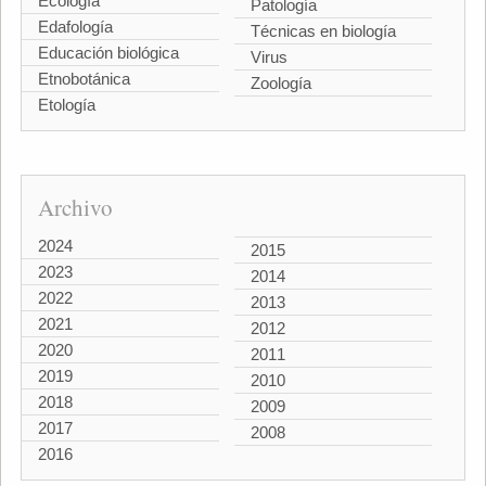
Ecología
Patología
Edafología
Técnicas en biología
Educación biológica
Virus
Etnobotánica
Zoología
Etología
Archivo
2024
2015
2023
2014
2022
2013
2021
2012
2020
2011
2019
2010
2018
2009
2017
2008
2016