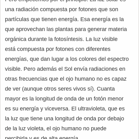
una radiación compuesta por fotones que son
partículas que tienen energía. Esa energía es la
que aprovechan las plantas para generar materia
orgánica durante la fotosíntesis. La luz visible
está compuesta por fotones con diferentes
energías, que dan lugar a los colores del espectro
visible. Pero además el Sol envía radiaciones en
otras frecuencias que el ojo humano no es capaz
de ver (aunque otros seres vivos sí). Cuanta
mayor es la longitud de onda de un fotón menor
es su energía y viceversa. El ultravioleta, que es
la luz que tiene una longitud de onda por debajo
de la luz violeta, el ojo humano no puede
percibirla y es de alta energía.