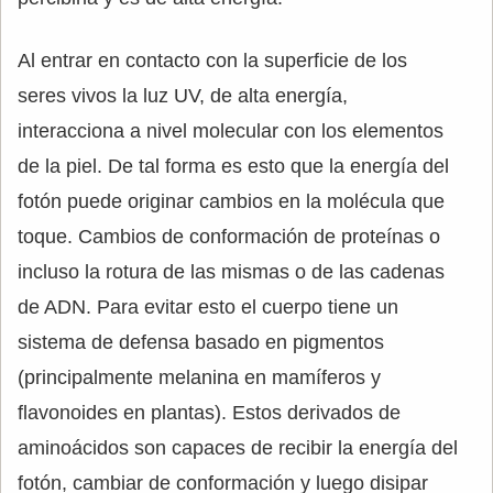
Al entrar en contacto con la superficie de los
seres vivos la luz UV, de alta energía,
interacciona a nivel molecular con los elementos
de la piel. De tal forma es esto que la energía del
fotón puede originar cambios en la molécula que
toque. Cambios de conformación de proteínas o
incluso la rotura de las mismas o de las cadenas
de ADN. Para evitar esto el cuerpo tiene un
sistema de defensa basado en pigmentos
(principalmente melanina en mamíferos y
flavonoides en plantas). Estos derivados de
aminoácidos son capaces de recibir la energía del
fotón, cambiar de conformación y luego disipar