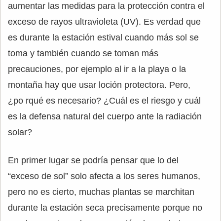
aumentar las medidas para la protección contra el
exceso de rayos ultravioleta (UV). Es verdad que
es durante la estación estival cuando más sol se
toma y también cuando se toman más
precauciones, por ejemplo al ir a la playa o la
montaña hay que usar loción protectora. Pero,
¿po rqué es necesario? ¿Cuál es el riesgo y cuál
es la defensa natural del cuerpo ante la radiación
solar?
En primer lugar se podría pensar que lo del
“exceso de sol” solo afecta a los seres humanos,
pero no es cierto, muchas plantas se marchitan
durante la estación seca precisamente porque no