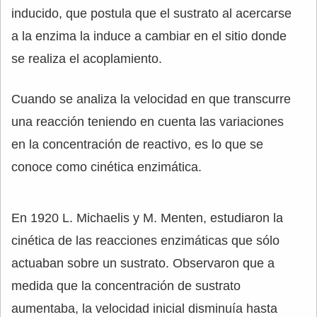
inducido, que postula que el sustrato al acercarse
a la enzima la induce a cambiar en el sitio donde
se realiza el acoplamiento.
Cuando se analiza la velocidad en que transcurre
una reacción teniendo en cuenta las variaciones
en la concentración de reactivo, es lo que se
conoce como cinética enzimática.
En 1920 L. Michaelis y M. Menten, estudiaron la
cinética de las reacciones enzimáticas que sólo
actuaban sobre un sustrato. Observaron que a
medida que la concentración de sustrato
aumentaba, la velocidad inicial disminuía hasta