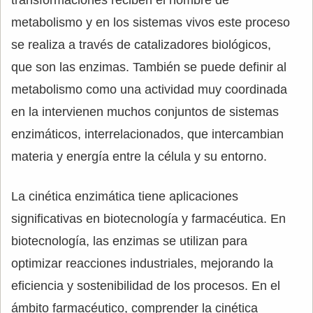
transformaciones reciben el nombre de
metabolismo y en los sistemas vivos este proceso
se realiza a través de catalizadores biológicos,
que son las enzimas. También se puede definir al
metabolismo como una actividad muy coordinada
en la intervienen muchos conjuntos de sistemas
enzimáticos, interrelacionados, que intercambian
materia y energía entre la célula y su entorno.
La cinética enzimática tiene aplicaciones
significativas en biotecnología y farmacéutica. En
biotecnología, las enzimas se utilizan para
optimizar reacciones industriales, mejorando la
eficiencia y sostenibilidad de los procesos. En el
ámbito farmacéutico, comprender la cinética