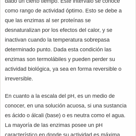
dado un cierto tiempo. Este intervalo se conoce
como rango de actividad óptimo. Esto se debe a
que las enzimas al ser proteínas se
desnaturalizan por los efectos del calor, y se
inactivan cuando la temperatura sobrepasa
determinado punto. Dada esta condición las
enzimas son termolábiles y pueden perder su
actividad biológica, ya sea en forma reversible o
irreversible.
En cuanto a la escala del pH, es un medio de
conocer, en una solución acuosa, si una sustancia
es ácido o álcali (base) o es neutra como el agua.
La mayoría de las enzimas posee un pH
característico en donde su actividad es máxima.