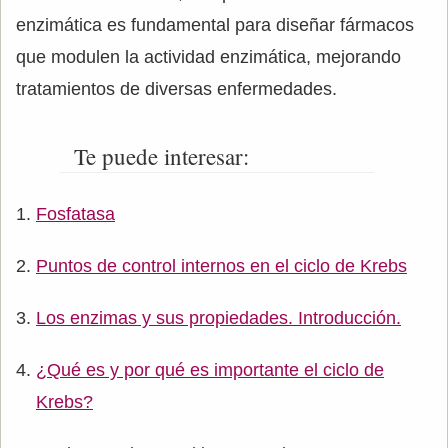
enzimática es fundamental para diseñar fármacos
que modulen la actividad enzimática, mejorando
tratamientos de diversas enfermedades.
Te puede interesar:
Fosfatasa
Puntos de control internos en el ciclo de Krebs
Los enzimas y sus propiedades. Introducción.
¿Qué es y por qué es importante el ciclo de
Krebs?