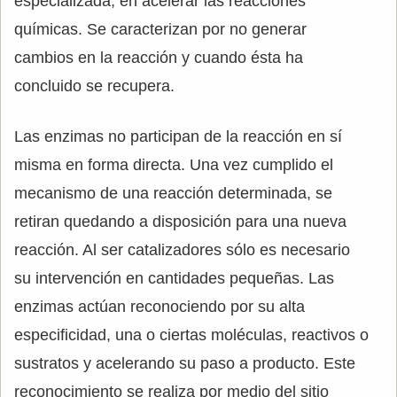
especializada, en acelerar las reacciones
químicas. Se caracterizan por no generar
cambios en la reacción y cuando ésta ha
concluido se recupera.
Las enzimas no participan de la reacción en sí
misma en forma directa. Una vez cumplido el
mecanismo de una reacción determinada, se
retiran quedando a disposición para una nueva
reacción. Al ser catalizadores sólo es necesario
su intervención en cantidades pequeñas. Las
enzimas actúan reconociendo por su alta
especificidad, una o ciertas moléculas, reactivos o
sustratos y acelerando su paso a producto. Este
reconocimiento se realiza por medio del sitio