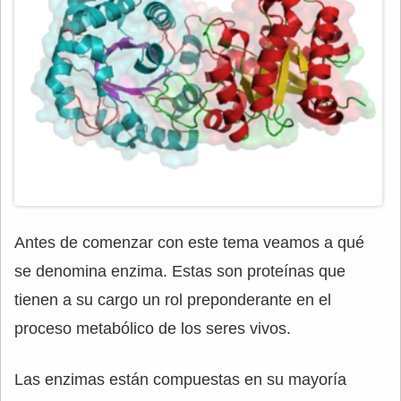
Antes de comenzar con este tema veamos a qué
se denomina enzima. Estas son proteínas que
tienen a su cargo un rol preponderante en el
proceso metabólico de los seres vivos.
Las enzimas están compuestas en su mayoría