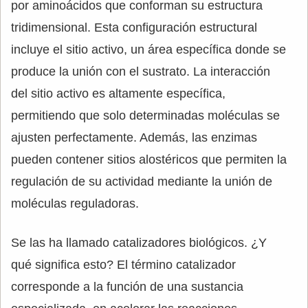
por aminoácidos que conforman su estructura
tridimensional. Esta configuración estructural
incluye el sitio activo, un área específica donde se
produce la unión con el sustrato. La interacción
del sitio activo es altamente específica,
permitiendo que solo determinadas moléculas se
ajusten perfectamente. Además, las enzimas
pueden contener sitios alostéricos que permiten la
regulación de su actividad mediante la unión de
moléculas reguladoras.
Se las ha llamado catalizadores biológicos. ¿Y
qué significa esto? El término catalizador
corresponde a la función de una sustancia