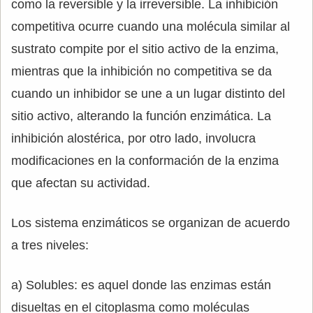
como la reversible y la irreversible. La inhibición
competitiva ocurre cuando una molécula similar al
sustrato compite por el sitio activo de la enzima,
mientras que la inhibición no competitiva se da
cuando un inhibidor se une a un lugar distinto del
sitio activo, alterando la función enzimática. La
inhibición alostérica, por otro lado, involucra
modificaciones en la conformación de la enzima
que afectan su actividad.
Los sistema enzimáticos se organizan de acuerdo
a tres niveles:
a) Solubles: es aquel donde las enzimas están
disueltas en el citoplasma como moléculas