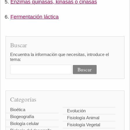
Enzimas quinasas, kinasas o cinasas
Fermentación láctica
Buscar
Encuentra la información que necesitas, introduce el
tema:
Categorías
Bioética
Evolución
Biogeografía
Fisiología Animal
Biología celular
Fisiología Vegetal