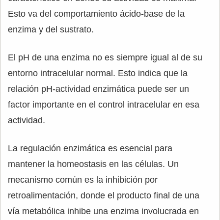
Esto va del comportamiento ácido-base de la
enzima y del sustrato.
El pH de una enzima no es siempre igual al de su
entorno intracelular normal. Esto indica que la
relación pH-actividad enzimática puede ser un
factor importante en el control intracelular en esa
actividad.
La regulación enzimática es esencial para
mantener la homeostasis en las células. Un
mecanismo común es la inhibición por
retroalimentación, donde el producto final de una
vía metabólica inhibe una enzima involucrada en