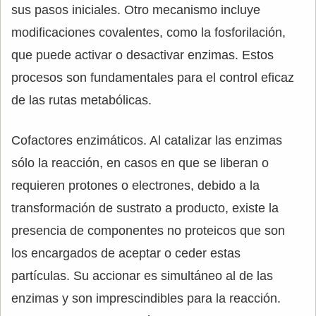
sus pasos iniciales. Otro mecanismo incluye
modificaciones covalentes, como la fosforilación,
que puede activar o desactivar enzimas. Estos
procesos son fundamentales para el control eficaz
de las rutas metabólicas.
Cofactores enzimáticos. Al catalizar las enzimas
sólo la reacción, en casos en que se liberan o
requieren protones o electrones, debido a la
transformación de sustrato a producto, existe la
presencia de componentes no proteicos que son
los encargados de aceptar o ceder estas
partículas. Su accionar es simultáneo al de las
enzimas y son imprescindibles para la reacción.