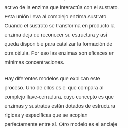
activo de la enzima que interactúa con el sustrato.
Esta unión lleva al complejo enzima-sustrato.
Cuando el sustrato se transforma en producto la
enzima deja de reconocer su estructura y así
queda disponible para catalizar la formación de
otra célula. Por eso las enzimas son eficaces en
mínimas concentraciones.
Hay diferentes modelos que explican este
proceso. Uno de ellos es el que compara al
complejo llave-cerradura, cuyo concepto es que
enzimas y sustratos están dotados de estructura
rígidas y específicas que se acoplan
perfectamente entre sí. Otro modelo es el anclaje