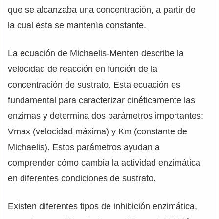
que se alcanzaba una concentración, a partir de
la cual ésta se mantenía constante.
La ecuación de Michaelis-Menten describe la
velocidad de reacción en función de la
concentración de sustrato. Esta ecuación es
fundamental para caracterizar cinéticamente las
enzimas y determina dos parámetros importantes:
Vmax (velocidad máxima) y Km (constante de
Michaelis). Estos parámetros ayudan a
comprender cómo cambia la actividad enzimática
en diferentes condiciones de sustrato.
Existen diferentes tipos de inhibición enzimática,