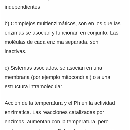
independientes
b) Complejos multienzimáticos, son en los que las
enzimas se asocian y funcionan en conjunto. Las
moléulas de cada enzima separada, son
inactivas.
c) Sistemas asociados: se asocian en una
membrana (por ejemplo mitocondrial) o a una
estructura intramolecular.
Acción de la temperatura y el Ph en la actividad
enzimática. Las reacciones catalizadas por
enzimas, aumentan con la temperatura, pero