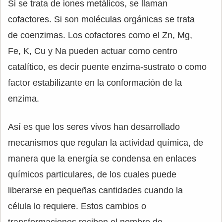
Si se trata de iones metálicos, se llaman
cofactores. Si son moléculas orgánicas se trata
de coenzimas. Los cofactores como el Zn, Mg,
Fe, K, Cu y Na pueden actuar como centro
catalítico, es decir puente enzima-sustrato o como
factor estabilizante en la conformación de la
enzima.
Así es que los seres vivos han desarrollado
mecanismos que regulan la actividad química, de
manera que la energía se condensa en enlaces
químicos particulares, de los cuales puede
liberarse en pequeñas cantidades cuando la
célula lo requiere. Estos cambios o