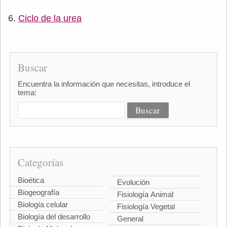
Ciclo de la urea
Buscar
Encuentra la información que necesitas, introduce el
tema:
Categorías
Bioética
Evolución
Biogeografía
Fisiología Animal
Biología celular
Fisiología Vegetal
Biología del desarrollo
General