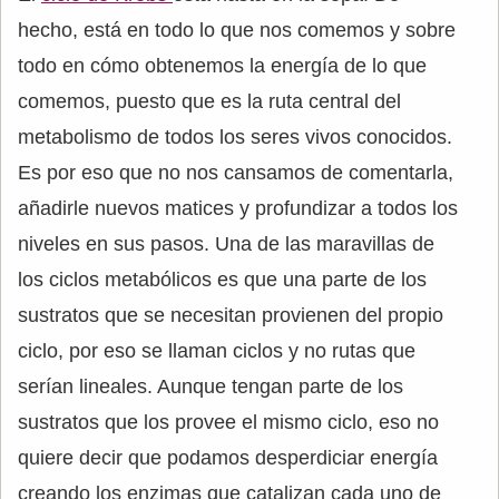
hecho, está en todo lo que nos comemos y sobre
todo en cómo obtenemos la energía de lo que
comemos, puesto que es la ruta central del
metabolismo de todos los seres vivos conocidos.
Es por eso que no nos cansamos de comentarla,
añadirle nuevos matices y profundizar a todos los
niveles en sus pasos. Una de las maravillas de
los ciclos metabólicos es que una parte de los
sustratos que se necesitan provienen del propio
ciclo, por eso se llaman ciclos y no rutas que
serían lineales. Aunque tengan parte de los
sustratos que los provee el mismo ciclo, eso no
quiere decir que podamos desperdiciar energía
creando los enzimas que catalizan cada uno de