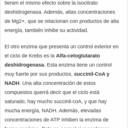
tienen el mismo efecto sobre la isocitrato
deshidrogenasa. Además, altas concentraciones
de Mg2+, que se relacionan con productos de alta
energía, también inhibe su actividad.
El otro enzima que presenta un control exterior en
el ciclo de Krebs es la
Alfa-cetoglutarato
deshidrogenasa
. Esta enzima tiene un control
muy fuerte por sus productos,
succinil-CoA y
NADH
. Una alta concentración de estos
compuestos querrá decir que el ciclo está
saturado, hay mucho succinil-coA, y que hay
mucha energía, NADH. Además, elevadas
concentraciones de ATP inhiben la enzima de