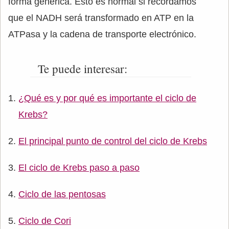
forma genérica. Esto es normal si recordamos
que el NADH será transformado en ATP en la
ATPasa y la cadena de transporte electrónico.
Te puede interesar:
¿Qué es y por qué es importante el ciclo de
Krebs?
El principal punto de control del ciclo de Krebs
El ciclo de Krebs paso a paso
Ciclo de las pentosas
Ciclo de Cori