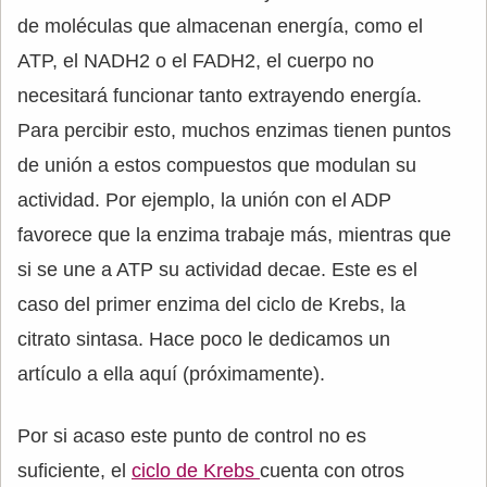
de moléculas que almacenan energía, como el
ATP, el NADH2 o el FADH2, el cuerpo no
necesitará funcionar tanto extrayendo energía.
Para percibir esto, muchos enzimas tienen puntos
de unión a estos compuestos que modulan su
actividad. Por ejemplo, la unión con el ADP
favorece que la enzima trabaje más, mientras que
si se une a ATP su actividad decae. Este es el
caso del primer enzima del ciclo de Krebs, la
citrato sintasa. Hace poco le dedicamos un
artículo a ella aquí (próximamente).
Por si acaso este punto de control no es
suficiente, el
ciclo de Krebs
cuenta con otros