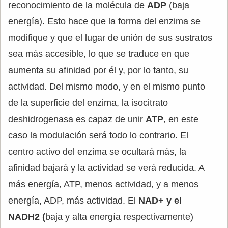
reconocimiento de la molécula de
ADP
(baja
energía). Esto hace que la forma del enzima se
modifique y que el lugar de unión de sus sustratos
sea más accesible, lo que se traduce en que
aumenta su afinidad por él y, por lo tanto, su
actividad. Del mismo modo, y en el mismo punto
de la superficie del enzima, la isocitrato
deshidrogenasa es capaz de unir
ATP
, en este
caso la modulación será todo lo contrario. El
centro activo del enzima se ocultará más, la
afinidad bajará y la actividad se verá reducida. A
más energía, ATP, menos actividad, y a menos
energía, ADP, más actividad. El
NAD+ y el
NADH2 (
baja y alta energía respectivamente)