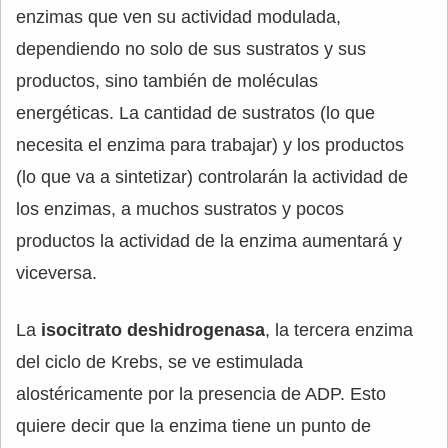
enzimas que ven su actividad modulada,
dependiendo no solo de sus sustratos y sus
productos, sino también de moléculas
energéticas. La cantidad de sustratos (lo que
necesita el enzima para trabajar) y los productos
(lo que va a sintetizar) controlarán la actividad de
los enzimas, a muchos sustratos y pocos
productos la actividad de la enzima aumentará y
viceversa.
La
isocitrato deshidrogenasa
, la tercera enzima
del ciclo de Krebs, se ve estimulada
alostéricamente por la presencia de ADP. Esto
quiere decir que la enzima tiene un punto de