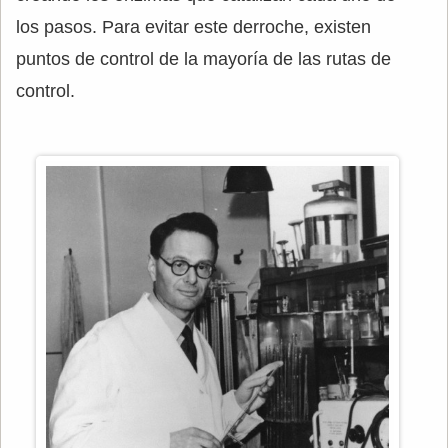
los pasos. Para evitar este derroche, existen
puntos de control de la mayoría de las rutas de
control.