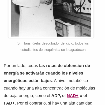
Sir Hans Krebs descubridor del ciclo, todos los
estudiantes de bioquímica se lo agradecen
Por un lado, todas
las rutas de obtención de
energía se activarán cuando los niveles
energéticos están bajos
. A nivel metabólico
cuando hay una alta concentración de moléculas
de baja energía, como el
ADP, el
NAD+
o el
FAD+
. Por el contrario, si hay una alta cantidad