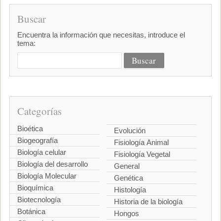
Buscar
Encuentra la información que necesitas, introduce el
tema:
Categorías
Bioética
Evolución
Biogeografía
Fisiología Animal
Biología celular
Fisiología Vegetal
Biología del desarrollo
General
Biología Molecular
Genética
Bioquímica
Histología
Biotecnología
Historia de la biología
Botánica
Hongos