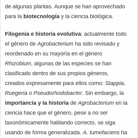
de algunas plantas. Aunque se han aprovechado
para la
biotecnología
y la ciencia biológica.
Filogenia e historia evolutiva
: actualmente todo
el género de
Agrobacterium
ha sido revisado y
reordenado en su mayoría en el género
Rhizobium
, algunas de las especies se han
clasificado dentro de sus propios géneros,
creados expresamente para ellos como:
Stappia,
Ruegeria o Pseudorhodobacter
. Sin embargo, la
importancia y la historia
de
Agrobacterium
en la
ciencia hace que el género, pese a no ser
taxonómicamente hablando correcto, se siga
usando de forma generalizada.
A. tumefaciens
ha