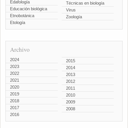
Edafología
Técnicas en biología
Educación biológica
Virus
Etnobotánica
Zoología
Etología
Archivo
2024
2015
2023
2014
2022
2013
2021
2012
2020
2011
2019
2010
2018
2009
2017
2008
2016