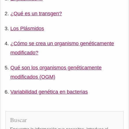
¿Qué es un transgen?
Los Plásmidos
¿Cómo se crea un organismo genéticamente
modificado?
Qué son los organismos genéticamente
modificados (OGM)
Variabilidad genética en bacterias
Buscar