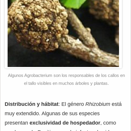
Algunos Agrobacterium son los responsables de los callos en
el tallo visibles en muchos árboles y plantas.
Distribución y hábitat
: El género
Rhizobium
está
muy extendido. Algunas de sus especies
presentan
exclusividad de hospedador
, como