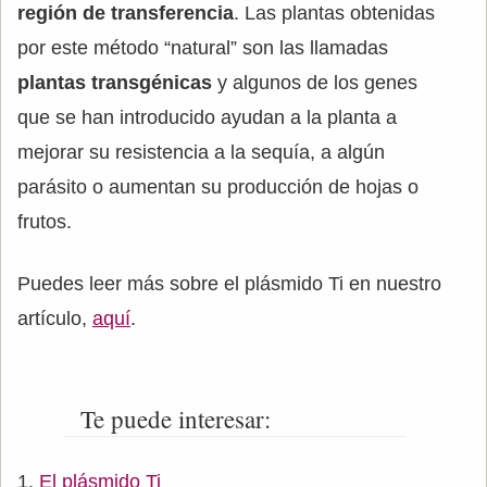
región de transferencia
. Las plantas obtenidas
por este método “natural” son las llamadas
plantas transgénicas
y algunos de los genes
que se han introducido ayudan a la planta a
mejorar su resistencia a la sequía, a algún
parásito o aumentan su producción de hojas o
frutos.
Puedes leer más sobre el plásmido Ti en nuestro
artículo,
aquí
.
Te puede interesar:
El plásmido Ti