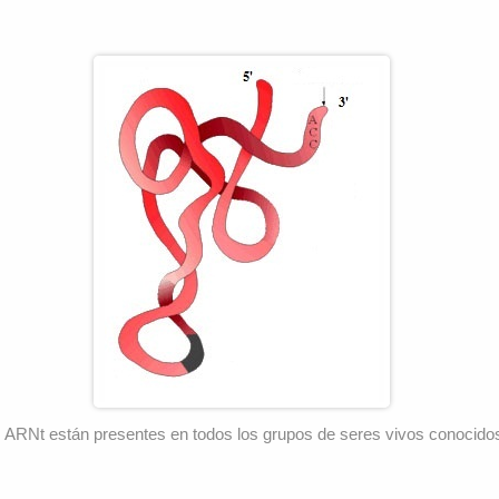
 ARNt están presentes en todos los grupos de seres vivos conocido