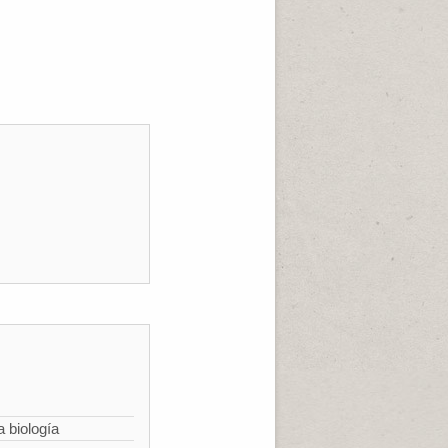
a biología