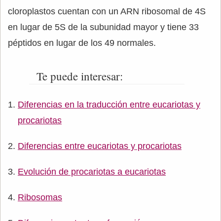
cloroplastos cuentan con un ARN ribosomal de 4S
en lugar de 5S de la subunidad mayor y tiene 33
péptidos en lugar de los 49 normales.
Te puede interesar:
Diferencias en la traducción entre eucariotas y
procariotas
Diferencias entre eucariotas y procariotas
Evolución de procariotas a eucariotas
Ribosomas