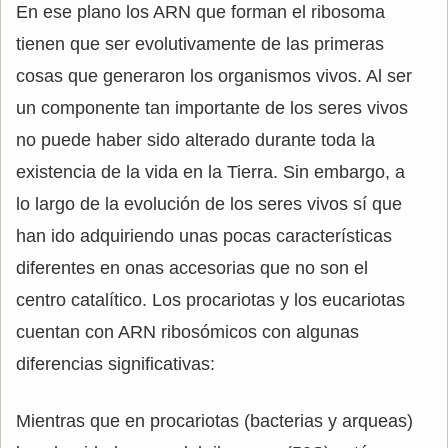
En ese plano los ARN que forman el ribosoma
tienen que ser evolutivamente de las primeras
cosas que generaron los organismos vivos. Al ser
un componente tan importante de los seres vivos
no puede haber sido alterado durante toda la
existencia de la vida en la Tierra. Sin embargo, a
lo largo de la evolución de los seres vivos sí que
han ido adquiriendo unas pocas características
diferentes en onas accesorias que no son el
centro catalítico. Los procariotas y los eucariotas
cuentan con ARN ribosómicos con algunas
diferencias significativas:
Mientras que en procariotas (bacterias y arqueas)