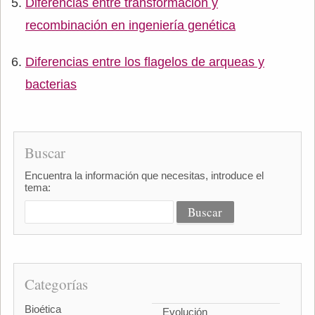
Diferencias entre transformación y
recombinación en ingeniería genética
Diferencias entre los flagelos de arqueas y
bacterias
Buscar
Encuentra la información que necesitas, introduce el
tema:
Categorías
Bioética
Evolución