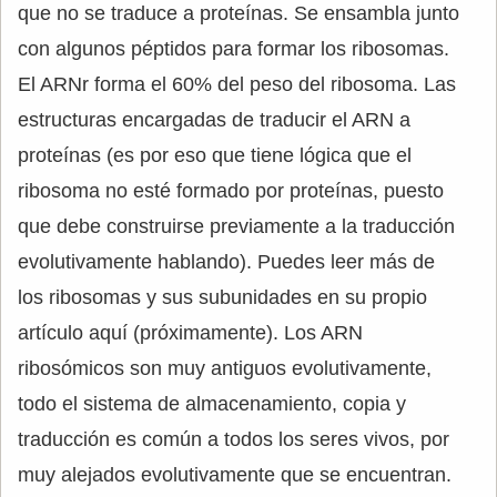
que no se traduce a proteínas. Se ensambla junto
con algunos péptidos para formar los ribosomas.
El ARNr forma el 60% del peso del ribosoma. Las
estructuras encargadas de traducir el ARN a
proteínas (es por eso que tiene lógica que el
ribosoma no esté formado por proteínas, puesto
que debe construirse previamente a la traducción
evolutivamente hablando). Puedes leer más de
los ribosomas y sus subunidades en su propio
artículo aquí (próximamente). Los ARN
ribosómicos son muy antiguos evolutivamente,
todo el sistema de almacenamiento, copia y
traducción es común a todos los seres vivos, por
muy alejados evolutivamente que se encuentran.