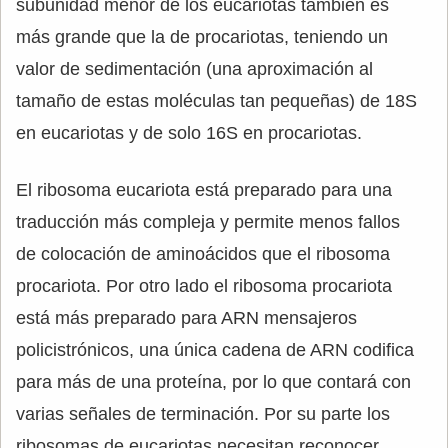
subunidad menor de los eucariotas también es
más grande que la de procariotas, teniendo un
valor de sedimentación (una aproximación al
tamaño de estas moléculas tan pequeñas) de 18S
en eucariotas y de solo 16S en procariotas.
El ribosoma eucariota está preparado para una
traducción más compleja y permite menos fallos
de colocación de aminoácidos que el ribosoma
procariota. Por otro lado el ribosoma procariota
está más preparado para ARN mensajeros
policistrónicos, una única cadena de ARN codifica
para más de una proteína, por lo que contará con
varias señales de terminación. Por su parte los
ribosomas de eucariotas necesitan reconocer