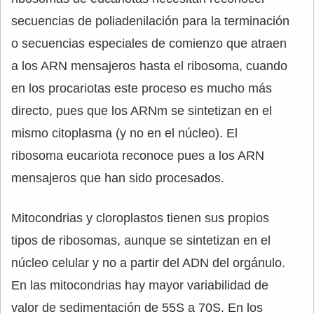
secuencias de poliadenilación para la terminación
o secuencias especiales de comienzo que atraen
a los ARN mensajeros hasta el ribosoma, cuando
en los procariotas este proceso es mucho más
directo, pues que los ARNm se sintetizan en el
mismo citoplasma (y no en el núcleo). El
ribosoma eucariota reconoce pues a los ARN
mensajeros que han sido procesados.
Mitocondrias y cloroplastos tienen sus propios
tipos de ribosomas, aunque se sintetizan en el
núcleo celular y no a partir del ADN del orgánulo.
En las mitocondrias hay mayor variabilidad de
valor de sedimentación de 55S a 70S. En los