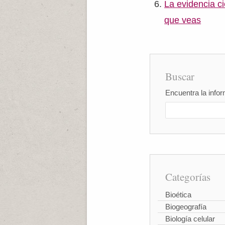
La evidencia ci
que veas
Buscar
Encuentra la infor
Categorías
Bioética
Biogeografía
Biología celular