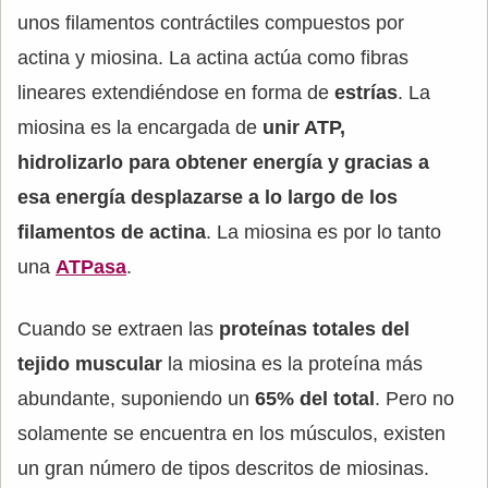
unos filamentos contráctiles compuestos por
actina y miosina. La actina actúa como fibras
lineares extendiéndose en forma de
estrías
. La
miosina es la encargada de
unir ATP,
hidrolizarlo para obtener energía y gracias a
esa energía desplazarse a lo largo de los
filamentos de actina
. La miosina es por lo tanto
una
ATPasa
.
Cuando se extraen las
proteínas totales del
tejido muscular
la miosina es la proteína más
abundante, suponiendo un
65% del total
. Pero no
solamente se encuentra en los músculos, existen
un gran número de tipos descritos de miosinas.