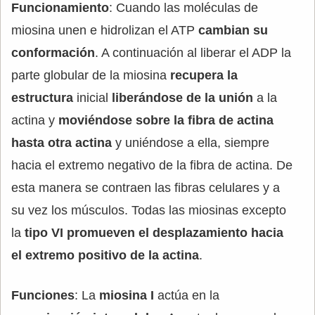
Funcionamiento
: Cuando las moléculas de
miosina unen e hidrolizan el ATP
cambian su
conformación
. A continuación al liberar el ADP la
parte globular de la miosina
recupera la
estructura
inicial
liberándose de la unión
a la
actina y
moviéndose sobre la fibra de actina
hasta otra actina
y uniéndose a ella, siempre
hacia el extremo negativo de la fibra de actina. De
esta manera se contraen las fibras celulares y a
su vez los músculos. Todas las miosinas excepto
la
tipo VI promueven el desplazamiento hacia
el extremo positivo de la actina
.
Funciones
: La
miosina I
actúa en la