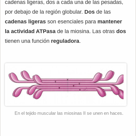
cadenas ligeras, dos a cada una de las pesadas,
por debajo de la región globular.
Dos
de las
cadenas ligeras
son esenciales para
mantener
la actividad ATPasa
de la miosina. Las otras
dos
tienen una función
reguladora
.
En el tejido muscular las miosinas II se unen en haces.