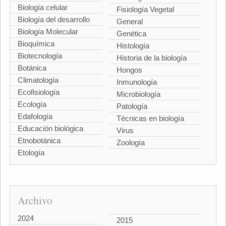
Biología celular
Fisiología Vegetal
Biología del desarrollo
General
Biología Molecular
Genética
Bioquímica
Histología
Biotecnología
Historia de la biología
Botánica
Hongos
Climatología
Inmunología
Ecofisiología
Microbiología
Ecología
Patología
Edafología
Técnicas en biología
Educación biológica
Virus
Etnobotánica
Zoología
Etología
Archivo
2024
2015