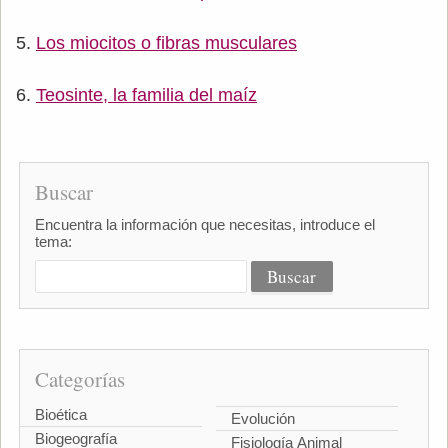
Los miocitos o fibras musculares
Teosinte, la familia del maíz
Buscar
Encuentra la información que necesitas, introduce el
tema:
Categorías
Bioética
Evolución
Biogeografía
Fisiología Animal