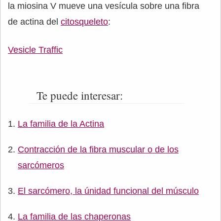
la miosina V mueve una vesícula sobre una fibra
de actina del
citosqueleto
:
Vesicle Traffic
Te puede interesar:
La familia de la Actina
Contracción de la fibra muscular o de los
sarcómeros
El sarcómero, la únidad funcional del músculo
La familia de las chaperonas