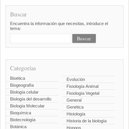
Buscar
Encuentra la información que necesitas, introduce el
tema:
Categorías
Bioética
Evolución
Biogeografía
Fisiología Animal
Biología celular
Fisiología Vegetal
Biología del desarrollo
General
Biología Molecular
Genética
Bioquímica
Histología
Biotecnología
Historia de la biología
Botánica
Hongos