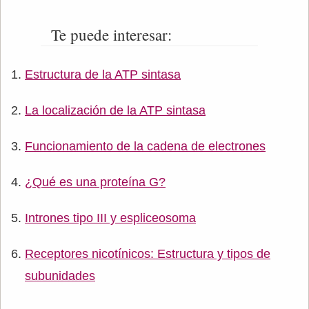
Te puede interesar:
Estructura de la ATP sintasa
La localización de la ATP sintasa
Funcionamiento de la cadena de electrones
¿Qué es una proteína G?
Intrones tipo III y espliceosoma
Receptores nicotínicos: Estructura y tipos de
subunidades