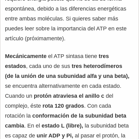
espontánea, debido a las diferencias energéticas
entre ambas moléculas. Si quieres saber más
puedes leer sobre la importancia del ATP en este
artículo (próximamente).
Mecánicamente
el ATP sintasa tiene
tres
estados
, cada uno de sus
tres heterodímeros
(de la unión de una subunidad alfa y una beta),
se encuentra alternativamente en cada estado.
Cuando un
protón atraviesa el anillo c
del
complejo, éste
rota 120 grados
. Con cada
rotación la
conformación de la subunidad beta
cambia
. En el
estado L (libre),
la subunidad beta
es capaz de
unir ADP y Pi,
al pasar el protón, la