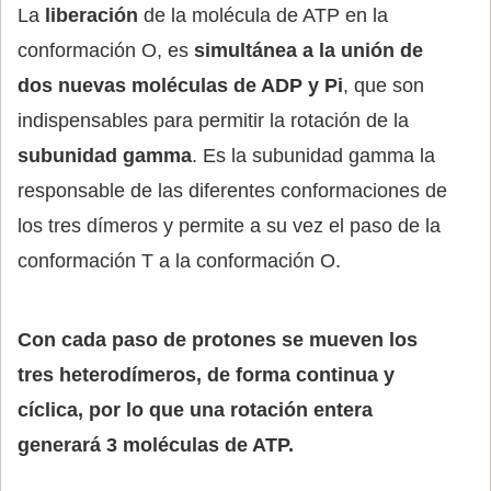
La
liberación
de la molécula de ATP en la
conformación O, es
simultánea a la unión de
dos nuevas moléculas de ADP y Pi
, que son
indispensables para permitir la rotación de la
subunidad gamma
. Es la subunidad gamma la
responsable de las diferentes conformaciones de
los tres dímeros y permite a su vez el paso de la
conformación T a la conformación O.
Con cada paso de protones se mueven los
tres heterodímeros, de forma continua y
cíclica, por lo que una rotación entera
generará 3 moléculas de ATP.