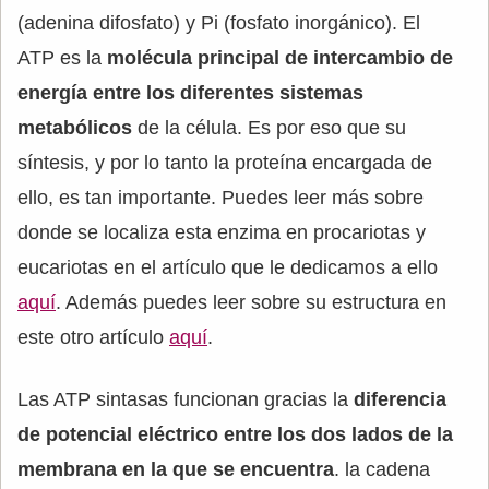
(adenina difosfato) y Pi (fosfato inorgánico). El
ATP es la
molécula principal de intercambio de
energía entre los diferentes sistemas
metabólicos
de la célula. Es por eso que su
síntesis, y por lo tanto la proteína encargada de
ello, es tan importante. Puedes leer más sobre
donde se localiza esta enzima en procariotas y
eucariotas en el artículo que le dedicamos a ello
aquí
. Además puedes leer sobre su estructura en
este otro artículo
aquí
.
Las ATP sintasas funcionan gracias la
diferencia
de potencial eléctrico entre los dos lados de la
membrana en la que se encuentra
. la cadena