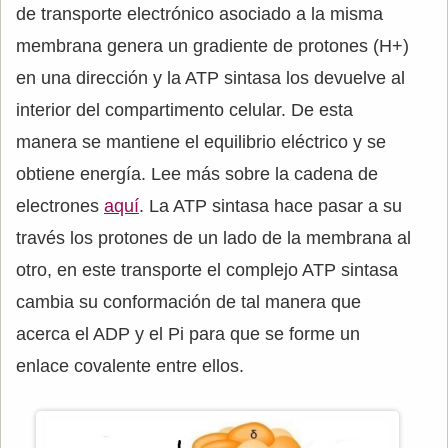
de transporte electrónico asociado a la misma
membrana genera un gradiente de protones (H+)
en una dirección y la ATP sintasa los devuelve al
interior del compartimento celular. De esta
manera se mantiene el equilibrio eléctrico y se
obtiene energía. Lee más sobre la cadena de
electrones
aquí
. La ATP sintasa hace pasar a su
través los protones de un lado de la membrana al
otro, en este transporte el complejo ATP sintasa
cambia su conformación de tal manera que
acerca el ADP y el Pi para que se forme un
enlace covalente entre ellos.