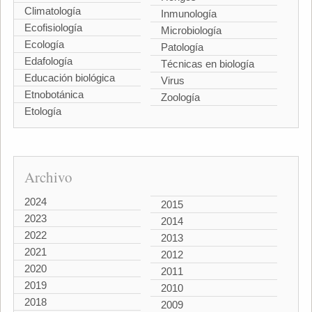
Climatología
Inmunología
Ecofisiología
Microbiología
Ecología
Patología
Edafología
Técnicas en biología
Educación biológica
Virus
Etnobotánica
Zoología
Etología
Archivo
2024
2015
2023
2014
2022
2013
2021
2012
2020
2011
2019
2010
2018
2009