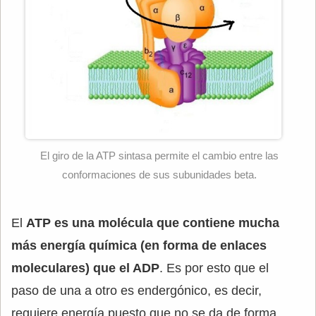
El giro de la ATP sintasa permite el cambio entre las
conformaciones de sus subunidades beta.
El
ATP es una molécula que contiene mucha
más energía química (en forma de enlaces
moleculares) que el ADP
. Es por esto que el
paso de una a otro es endergónico, es decir,
requiere energía puesto que no se da de forma