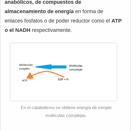
anabólicos, de compuestos de
almacenamiento de energía
en forma de
enlaces fosfatos o de poder reductor como el
ATP
o el NADH
respectivamente.
En el catabolismo se obtiene energía de romper
moléculas complejas.