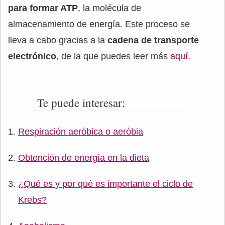
para formar ATP
, la molécula de
almacenamiento de energía. Este proceso se
lleva a cabo gracias a la
cadena de transporte
electrónico
, de la que puedes leer más
aquí
.
Te puede interesar:
Respiración aeróbica o aeróbia
Obtención de energía en la dieta
¿Qué es y por qué es importante el ciclo de
Krebs?