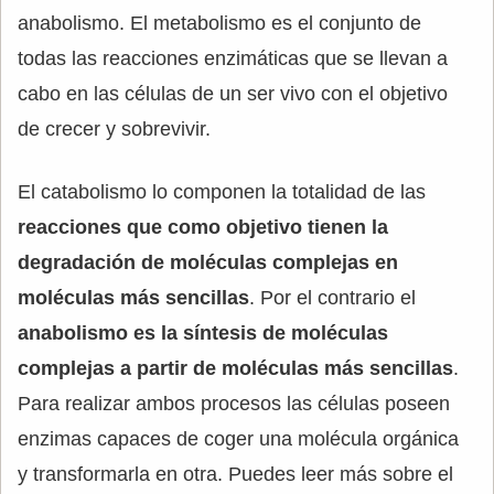
anabolismo. El metabolismo es el conjunto de
todas las reacciones enzimáticas que se llevan a
cabo en las células de un ser vivo con el objetivo
de crecer y sobrevivir.
El catabolismo lo componen la totalidad de las
reacciones que como objetivo tienen la
degradación de moléculas complejas en
moléculas más sencillas
. Por el contrario el
anabolismo es la síntesis de moléculas
complejas a partir de moléculas más sencillas
.
Para realizar ambos procesos las células poseen
enzimas capaces de coger una molécula orgánica
y transformarla en otra. Puedes leer más sobre el