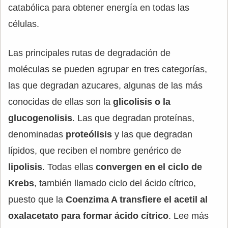
catabólica para obtener energía en todas las
células.
Las principales rutas de degradación de
moléculas se pueden agrupar en tres categorías,
las que degradan azucares, algunas de las más
conocidas de ellas son la
glicolisis o la
glucogenolisis
. Las que degradan proteínas,
denominadas
proteólisis
y las que degradan
lípidos, que reciben el nombre genérico de
lipolisis
. Todas ellas
convergen en el ciclo de
Krebs
, también llamado ciclo del ácido cítrico,
puesto que la
Coenzima A transfiere el acetil al
oxalacetato para formar ácido cítrico
. Lee más