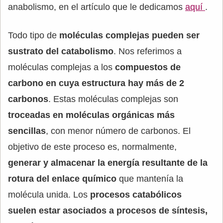
anabolismo, en el artículo que le dedicamos
aquí
.
Todo tipo de
moléculas complejas pueden ser
sustrato del catabolismo
. Nos referimos a
moléculas complejas a los
compuestos de
carbono en cuya estructura hay más de 2
carbonos
. Estas moléculas complejas son
troceadas en moléculas orgánicas más
sencillas
, con menor número de carbonos. El
objetivo de este proceso es, normalmente,
generar y almacenar la energía resultante de la
rotura del enlace químico
que mantenía la
molécula unida. Los
procesos catabólicos
suelen estar asociados a procesos de síntesis,