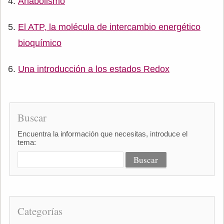
Anabolismo
El ATP, la molécula de intercambio energético
bioquímico
Una introducción a los estados Redox
Buscar
Encuentra la información que necesitas, introduce el
tema:
Categorías