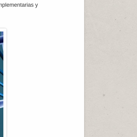
mplementarias y