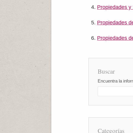
Propiedades y f
Propiedades de
Propiedades de
Buscar
Encuentra la infor
Categorías