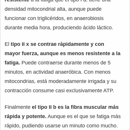
densidad mitocondrial alta, aunque puede
funcionar con triglicéridos, en anaerobiosis
durante media hora, produciendo ácido láctico.
El
tipo II x se contrae rápidamente y con
mayor fuerza, aunque es menos resistente a la
fatiga.
Puede contraerse durante menos de 5
minutos, en actividad anaeróbica. Con menos
mitocondrias, está moderadamente irrigada y su
contracción consume casi exclusivamente ATP.
Finalmente
el tipo II b es la fibra muscular más
rápida y potente.
Aunque es el que se fatiga más
rápido, pudiendo usarse un minuto como mucho.