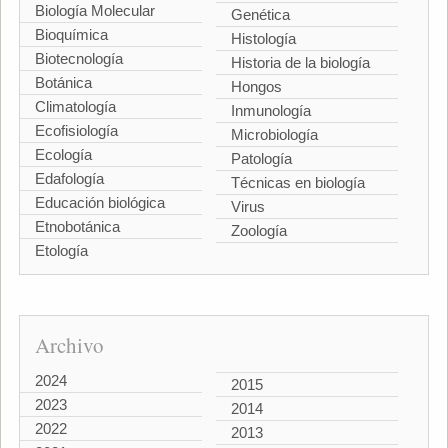
Biología Molecular
Genética
Bioquímica
Histología
Biotecnología
Historia de la biología
Botánica
Hongos
Climatología
Inmunología
Ecofisiología
Microbiología
Ecología
Patología
Edafología
Técnicas en biología
Educación biológica
Virus
Etnobotánica
Zoología
Etología
Archivo
2024
2015
2023
2014
2022
2013