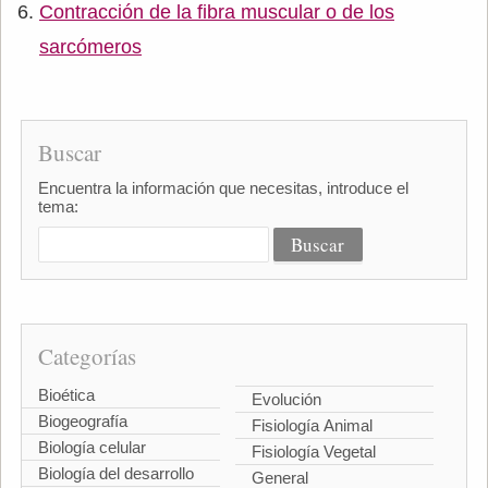
Contracción de la fibra muscular o de los
sarcómeros
Buscar
Encuentra la información que necesitas, introduce el
tema:
Categorías
Bioética
Evolución
Biogeografía
Fisiología Animal
Biología celular
Fisiología Vegetal
Biología del desarrollo
General