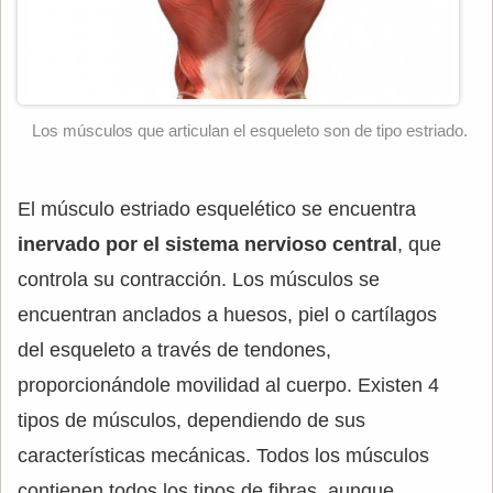
Los músculos que articulan el esqueleto son de tipo estriado.
El músculo estriado esquelético se encuentra
inervado por el sistema nervioso central
, que
controla su contracción. Los músculos se
encuentran anclados a huesos, piel o cartílagos
del esqueleto a través de tendones,
proporcionándole movilidad al cuerpo. Existen 4
tipos de músculos, dependiendo de sus
características mecánicas. Todos los músculos
contienen todos los tipos de fibras, aunque