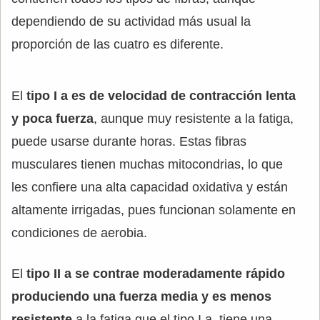
dependiendo de su actividad más usual la
proporción de las cuatro es diferente.
El
tipo I a es de velocidad de contracción lenta
y poca fuerza
, aunque muy resistente a la fatiga,
puede usarse durante horas. Estas fibras
musculares tienen muchas mitocondrias, lo que
les confiere una alta capacidad oxidativa y están
altamente irrigadas, pues funcionan solamente en
condiciones de aerobia.
El
tipo II a se contrae moderadamente rápido
produciendo una fuerza media y es menos
resistente
a la fatiga que el tipo I a. tiene una