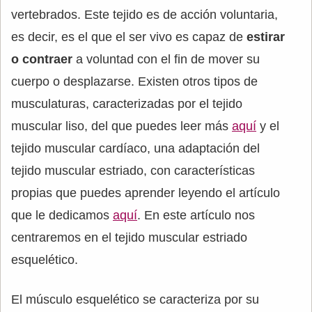
vertebrados. Este tejido es de acción voluntaria,
es decir, es el que el ser vivo es capaz de
estirar
o contraer
a voluntad con el fin de mover su
cuerpo o desplazarse. Existen otros tipos de
musculaturas, caracterizadas por el tejido
muscular liso, del que puedes leer más
aquí
y el
tejido muscular cardíaco, una adaptación del
tejido muscular estriado, con características
propias que puedes aprender leyendo el artículo
que le dedicamos
aquí
. En este artículo nos
centraremos en el tejido muscular estriado
esquelético.
El músculo esquelético se caracteriza por su