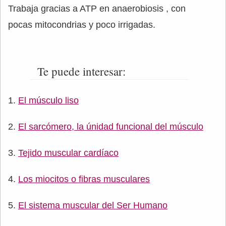
Trabaja gracias a ATP en anaerobiosis , con
pocas mitocondrias y poco irrigadas.
Te puede interesar:
El músculo liso
El sarcómero, la únidad funcional del músculo
Tejido muscular cardíaco
Los miocitos o fibras musculares
El sistema muscular del Ser Humano