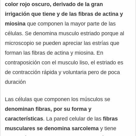
color rojo oscuro, derivado de la gran
irrigación que tiene y de las fibras de actina y
miosina
que componen la mayor parte de las
células. Se denomina musculo estriado porque al
microscopio se pueden apreciar las estrías que
forman las fibras de actina y miosina. En
contraposición con el musculo liso, el estriado es
de contracción rápida y voluntaria pero de poca
duración
Las células que componen los músculos se
denominan fibras, por su forma y
características
. La pared celular de las
fibras
musculares se denomina sarcolema
y tiene