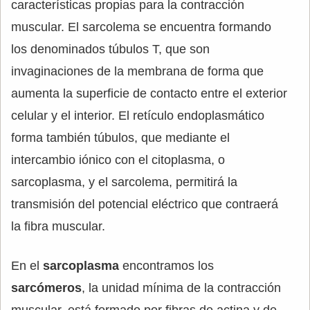
características propias para la contracción
muscular. El sarcolema se encuentra formando
los denominados túbulos T, que son
invaginaciones de la membrana de forma que
aumenta la superficie de contacto entre el exterior
celular y el interior. El retículo endoplasmático
forma también túbulos, que mediante el
intercambio iónico con el citoplasma, o
sarcoplasma, y el sarcolema, permitirá la
transmisión del potencial eléctrico que contraerá
la fibra muscular.
En el
sarcoplasma
encontramos los
sarcómeros
, la unidad mínima de la contracción