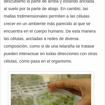
descubierto la parte de arriba y estando anclada
al suelo por la parte de abajo. En cambio, las
mallas tridimensionales permiten a las células
crecer en un ambiente más parecido al que se
encuentra en el cuerpo humano. De esta manera
las células, ancladas a redes de diversa
composición, como si de una telaraña se tratase
pueden interactuar en todas direcciones con otras
células, como pasa en el organismo.