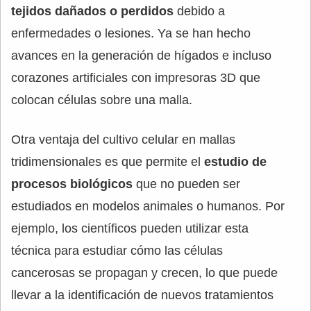
tejidos dañados o perdidos
debido a
enfermedades o lesiones. Ya se han hecho
avances en la generación de hígados e incluso
corazones artificiales con impresoras 3D que
colocan células sobre una malla.
Otra ventaja del cultivo celular en mallas
tridimensionales es que permite el
estudio de
procesos biológicos
que no pueden ser
estudiados en modelos animales o humanos. Por
ejemplo, los científicos pueden utilizar esta
técnica para estudiar cómo las células
cancerosas se propagan y crecen, lo que puede
llevar a la identificación de nuevos tratamientos