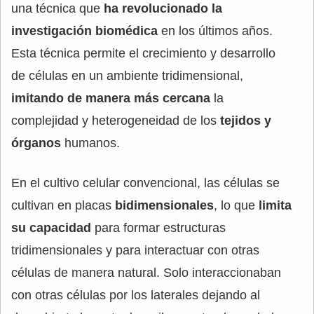
una técnica que
ha revolucionado la
investigación biomédica
en los últimos años.
Esta técnica permite el crecimiento y desarrollo
de células en un ambiente tridimensional,
imitando de manera más cercana
la
complejidad y heterogeneidad de los
tejidos y
órganos
humanos.
En el cultivo celular convencional, las células se
cultivan en placas
bidimensionales
, lo que
limita
su capacidad
para formar estructuras
tridimensionales y para interactuar con otras
células de manera natural. Solo interaccionaban
con otras células por los laterales dejando al