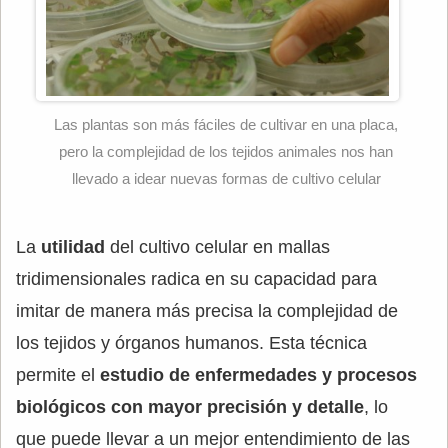
Las plantas son más fáciles de cultivar en una placa,
pero la complejidad de los tejidos animales nos han
llevado a idear nuevas formas de cultivo celular
La
utilidad
del cultivo celular en mallas
tridimensionales radica en su capacidad para
imitar de manera más precisa la complejidad de
los tejidos y órganos humanos. Esta técnica
permite el
estudio de enfermedades y procesos
biológicos con mayor precisión y detalle
, lo
que puede llevar a un mejor entendimiento de las