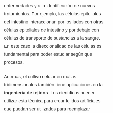
enfermedades y a la identificación de nuevos
tratamientos. Por ejemplo, las células epiteliales
del intestino interaccionan por los lados con otras
células epiteliales de intestino y por debajo con
células de transporte de sustancias a la sangre.
En este caso la direccionalidad de las células es
fundamental para poder estudiar según que
procesos.
Además, el cultivo celular en mallas
tridimensionales también tiene aplicaciones en la
ingeniería de tejidos
. Los científicos pueden
utilizar esta técnica para crear tejidos artificiales
que puedan ser utilizados para reemplazar