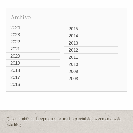
Archivo
2024
2015
2023
2014
2022
2013
2021
2012
2020
2011
2019
2010
2018
2009
2017
2008
2016
Queda prohibida la reproducción total o parcial de los contenidos de
este blog