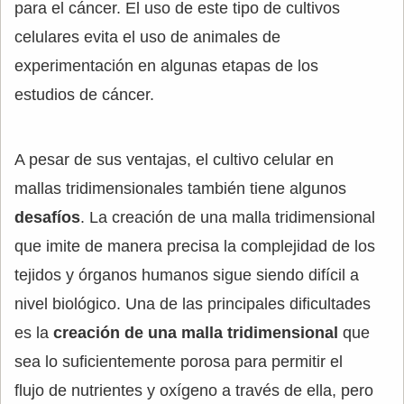
para el cáncer. El uso de este tipo de cultivos
celulares evita el uso de animales de
experimentación en algunas etapas de los
estudios de cáncer.
A pesar de sus ventajas, el cultivo celular en
mallas tridimensionales también tiene algunos
desafíos
. La creación de una malla tridimensional
que imite de manera precisa la complejidad de los
tejidos y órganos humanos sigue siendo difícil a
nivel biológico. Una de las principales dificultades
es la
creación de una malla tridimensional
que
sea lo suficientemente porosa para permitir el
flujo de nutrientes y oxígeno a través de ella, pero