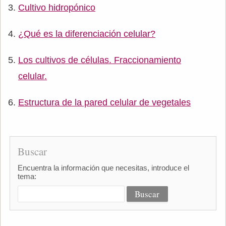
Cultivo hidropónico
¿Qué es la diferenciación celular?
Los cultivos de células. Fraccionamiento
celular.
Estructura de la pared celular de vegetales
Buscar
Encuentra la información que necesitas, introduce el
tema: