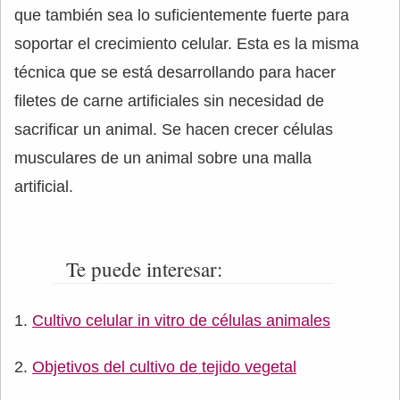
que también sea lo suficientemente fuerte para
soportar el crecimiento celular. Esta es la misma
técnica que se está desarrollando para hacer
filetes de carne artificiales sin necesidad de
sacrificar un animal. Se hacen crecer células
musculares de un animal sobre una malla
artificial.
Te puede interesar:
Cultivo celular in vitro de células animales
Objetivos del cultivo de tejido vegetal